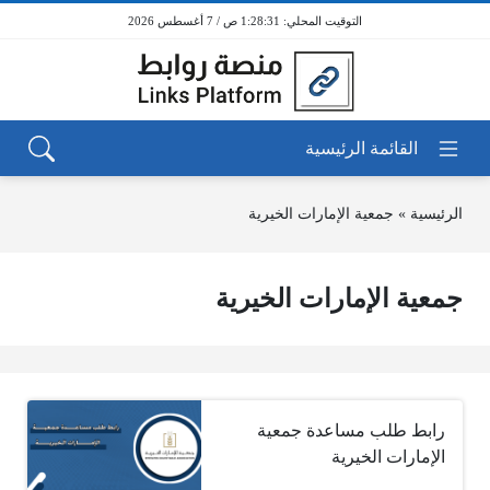
1:28:31 ص / 7 أغسطس 2026
الرئيسية
»
جمعية الإمارات الخيرية
جمعية الإمارات الخيرية
رابط طلب مساعدة جمعية
الإمارات الخيرية