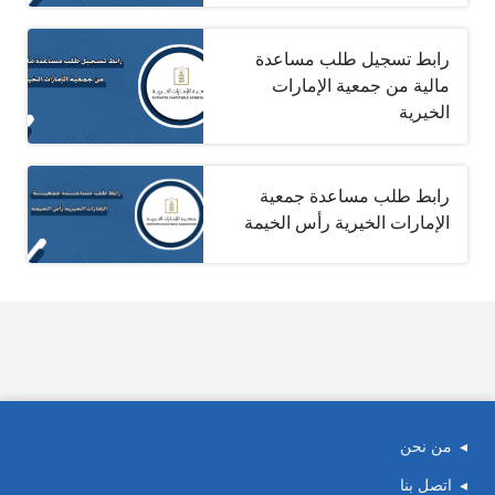
رابط تسجيل طلب مساعدة
مالية من جمعية الإمارات
الخيرية
رابط طلب مساعدة جمعية
الإمارات الخيرية رأس الخيمة
من نحن
اتصل بنا