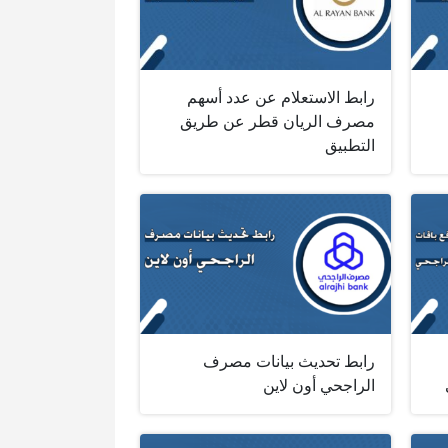
رابط الاستعلام عن عدد أسهم
مصرف الريان قطر عن طريق
التطبيق
رابط تحديث بيانات مصرف
الراجحي أون لاين