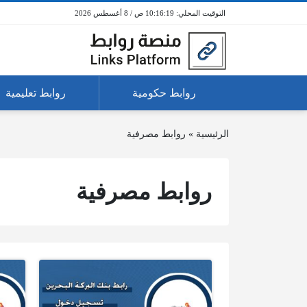
10:16:19 ص / 8 أغسطس 2026
روابط حكومية
روابط تعليمية
الرئيسية
»
روابط مصرفية
روابط مصرفية