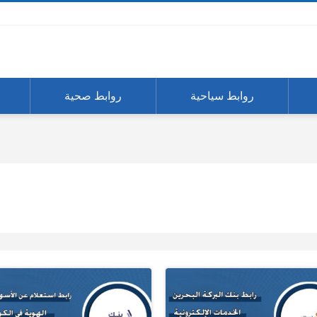
روابط سياحية
روابط صحية