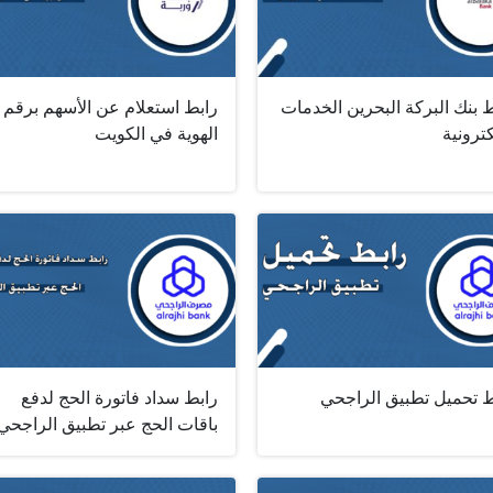
 بنك البركة البحرين الخدمات
رابط استعلام عن الأسهم برقم
كترونية
الهوية في الكويت
ط تحميل تطبيق الراجحي
رابط سداد فاتورة الحج لدفع
باقات الحج عبر تطبيق الراجحي