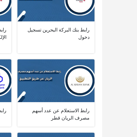
رابط بنك البركة البحرين تسجيل
رابط
دخول
الإل
رابط الاستعلام عن عدد أسهم
راب
مصرف الريان قطر