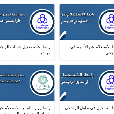
ط الاستعلام عن الأسهم في
رابط إعادة تفعيل حساب الراج
اجحي
مباشر
ط التسجيل في تداول الراجحي
رابط وزارة المالية الاستعلام ع
العوائد السنوية في السعودية