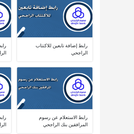
رابط إضافة تابعين للاكتتاب
راب
الراجحي
الر
رابط الاستعلام عن رسوم
راب
المرافقين بنك الراجحي
الر