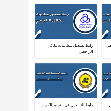
حي
رابط تسجيل مطالبات تكافل
الراجحي
ن
رابط التسجيل في التجنيد الكويت