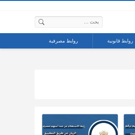
البحث عن:
روابط قانونية
روابط مصرفية