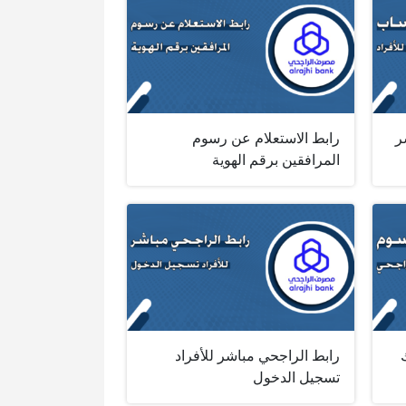
ر
رابط الاستعلام عن رسوم
المرافقين برقم الهوية
رابط الراجحي مباشر للأفراد
تسجيل الدخول