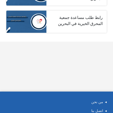
رابط طلب مساعدة جمعية
المحرق الخيرية في البحرين
من نحن
اتصل بنا