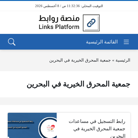
11:32:36 ص / 8 أغسطس 2026
الرئيسية
»
جمعية المحرق الخيرية في البحرين
جمعية المحرق الخيرية في البحرين
رابط التسجيل في مساعدات
جمعية المحرق الخيرية في
البحرين