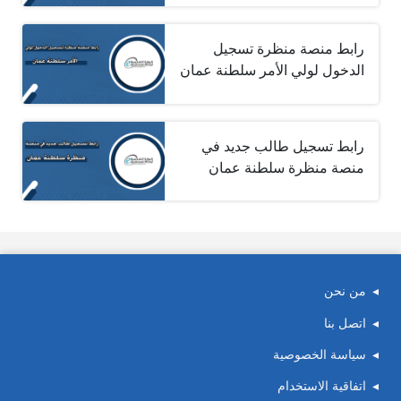
رابط منصة منظرة تسجيل
الدخول لولي الأمر سلطنة عمان
رابط تسجيل طالب جديد في
منصة منظرة سلطنة عمان
من نحن
اتصل بنا
سياسة الخصوصية
اتفاقية الاستخدام