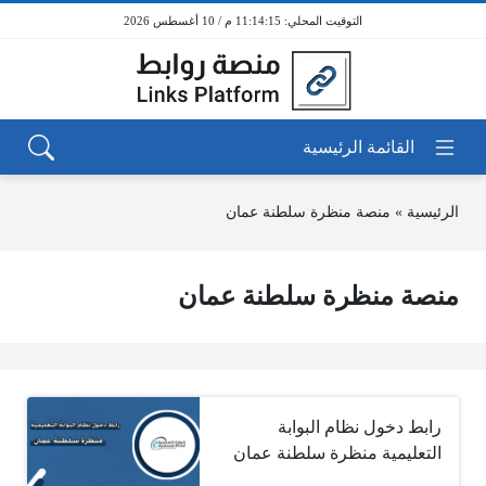
11:14:15 م / 10 أغسطس 2026
الرئيسية
»
منصة منظرة سلطنة عمان
منصة منظرة سلطنة عمان
رابط دخول نظام البوابة
التعليمية منظرة سلطنة عمان