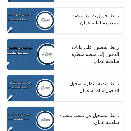
رابط تحميل تطبيق منصة
منظرة سلطنة عمان
رابط الحصول على بيانات
الدخول إلى منصة منظرة
سلطنة عمان
رابط منصة منظرة تسجيل
الدخول سلطنة عمان
رابط التسجيل في منصة منظرة
سلطنة عمان