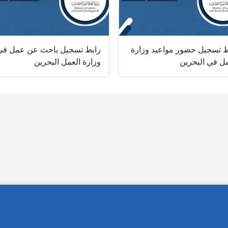
ط تسجيل حضور مواعيد وزارة
رابط تسجيل باحث عن عمل في
مل في البحرين
وزارة العمل البحرين