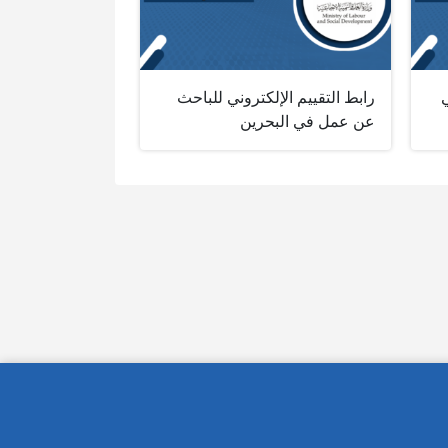
رابط التقييم الإلكتروني للباحث
عن عمل في البحرين