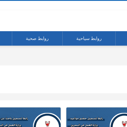
روابط سياحية
روابط صحية