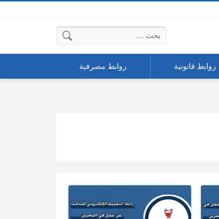
البحث عن:
روابط قانونية
روابط مصرفية