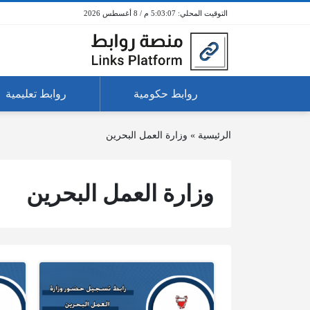
5:03:07 م / 8 أغسطس 2026
روابط حكومية
روابط تعليمية
الرئيسية
»
وزارة العمل البحرين
وزارة العمل البحرين