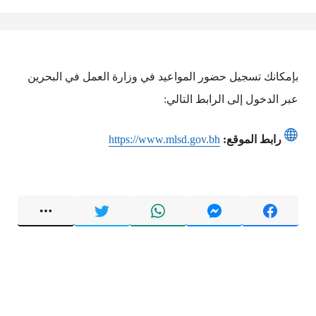
بإمكانك تسجيل حضور المواعيد في وزارة العمل في البحرين
عبر الدخول إلى الرابط التالي:
رابط الموقع:
https://www.mlsd.gov.bh