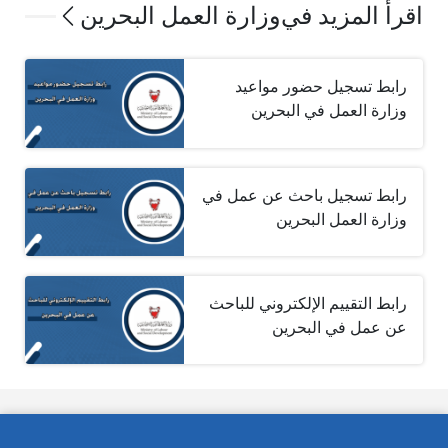
اقرأ المزيد في
وزارة العمل البحرين
رابط تسجيل حضور مواعيد
وزارة العمل في البحرين
رابط تسجيل باحث عن عمل في
وزارة العمل البحرين
رابط التقييم الإلكتروني للباحث
عن عمل في البحرين