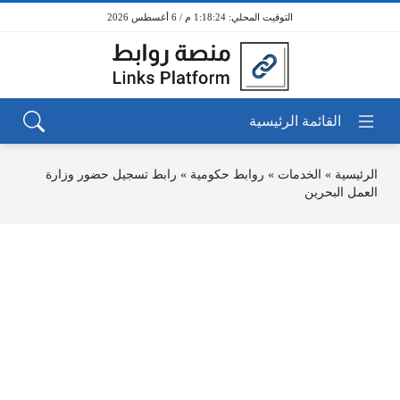
1:18:24 م / 6 أغسطس 2026
الرئيسية
»
الخدمات
»
روابط حكومية
»
رابط تسجيل حضور وزارة
العمل البحرين