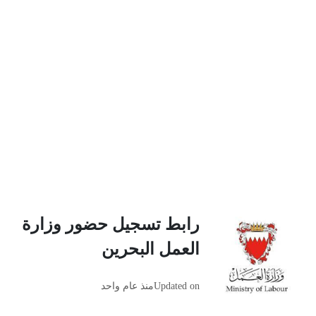
رابط تسجيل حضور وزارة
العمل البحرين
Updated on
منذ عام واحد