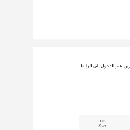
التأمينات الاجتماعية في البحرين عبر الدخول إلى الرابط
More