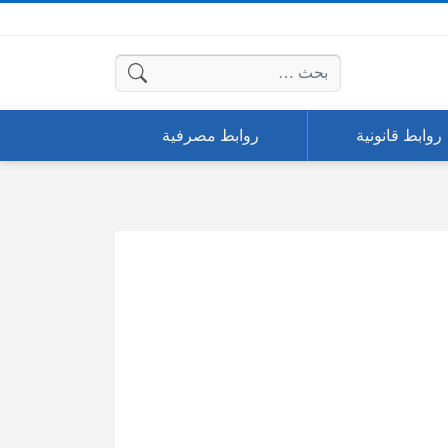
البحث عن:
روابط قانونية
روابط مصرفية