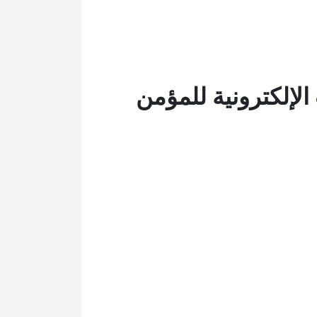
الإلكترونية للمؤمن