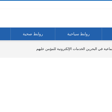
روابط سياحية
روابط صحية
تماعية في البحرين الخدمات الإلكترونية للمؤمن عليهم