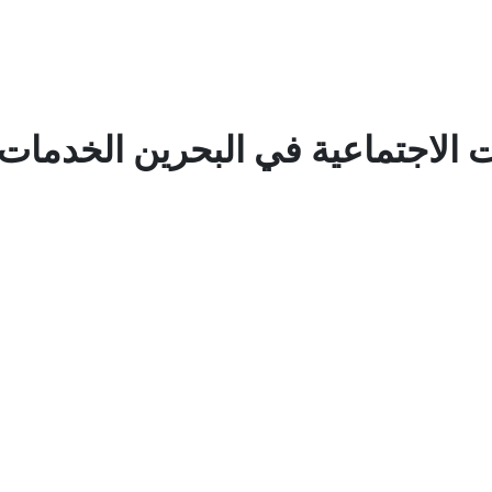
ت الاجتماعية في البحرين الخدمات 