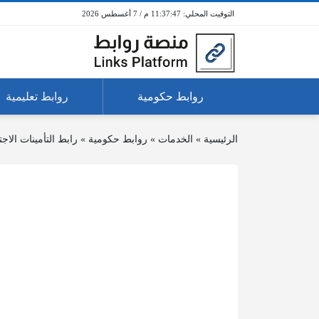
11:37:47 م / 7 أغسطس 2026
روابط حكومية
روابط تعليمية
الرئيسية
»
الخدمات
»
روابط حكومية
»
رابط التأمينات الاج