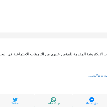
بإمكانك الوصول إلى الخدمات الإلكترونية المقدمة للمؤمن عليهم‎ ‎من 
https://www.
Twitter
WhatsApp
Messenger