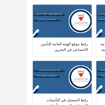
مة
رابط موقع الهيئة العامة للتأمين
ية
الاجتماعي في البحرين
رابط التسجيل في التأمينات