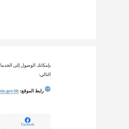
التالي:
رابط الموقع:
sio.gov.bh
Facebook