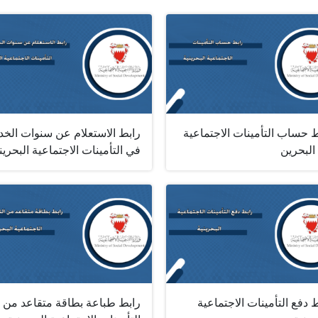
 حساب التأمينات الاجتماعية
رابط الاستعلام عن سنوات الخد
البحرين
في التأمينات الاجتماعية البحرين
 دفع التأمينات الاجتماعية
رابط طباعة بطاقة متقاعد من