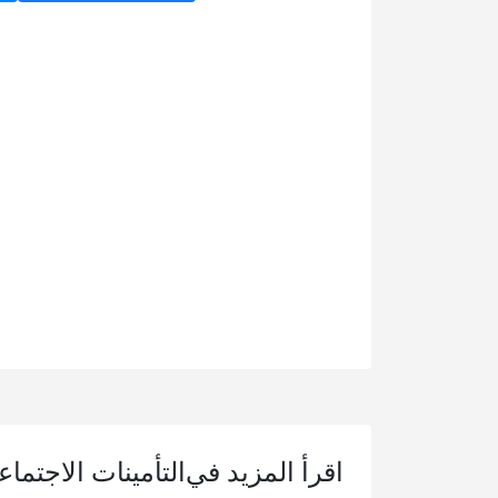
اقرأ المزيد في
التأمينات الاجتما