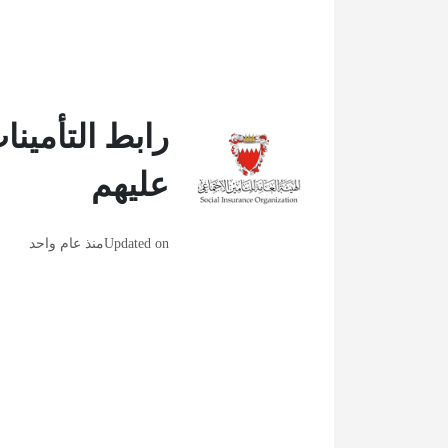
رابط التأمينا
عليهم
Updated on
منذ عام واحد