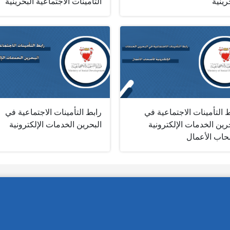
رينية‎
التأمينات الاجتماعية البحرينية‎
 التأمينات الاجتماعية في
رابط التأمينات الاجتماعية في
رين الخدمات الإلكترونية
البحرين الخدمات الإلكترونية
اب الأعمال‎