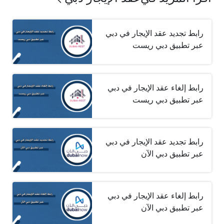
رابط تجديد عقد الإيجار في دبي
عبر تطبيق دبي ريست
رابط إلغاء عقد الإيجار في دبي
عبر تطبيق دبي ريست
رابط تجديد عقد الإيجار في دبي
عبر تطبيق دبي الآن
رابط إلغاء عقد الإيجار في دبي
عبر تطبيق دبي الآن