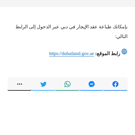
بإمكانك طباعة عقد الإيجار في دبي عبر الدخول إلى الرابط
التالي:
رابط الموقع:
https://dubailand.gov.ae