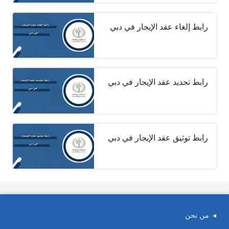
رابط إلغاء عقد الإيجار في دبي
رابط تجديد عقد الإيجار في دبي
رابط توثيق عقد الإيجار في دبي
من نحن