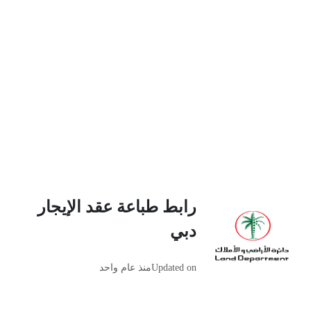
رابط طباعة عقد الإيجار
دبي
Updated on
منذ عام واحد