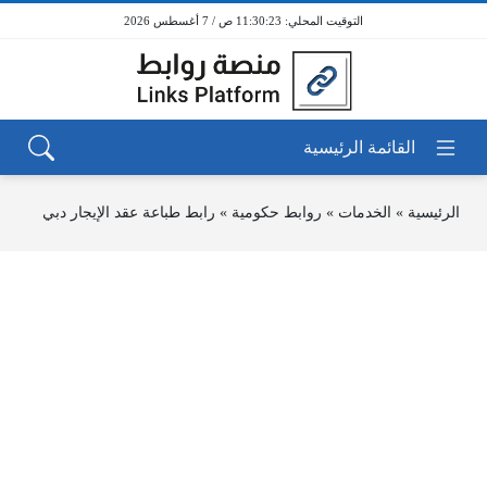
11:30:24 ص / 7 أغسطس 2026
الرئيسية
»
الخدمات
»
روابط حكومية
»
رابط طباعة عقد الإيجار دبي