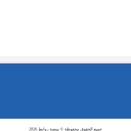
جميع الحقوق محفوظة © منصة روابط 2026