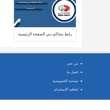
رابط محاكم دبي الصفحة الرئيسية
من نحن
اتصل بنا
سياسة الخصوصية
اتفاقية الاستخدام