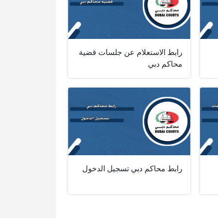
رابط الاستعلام عن جلسات قضية
محاكم دبي
رابط محاكم دبي تسجيل الدخول