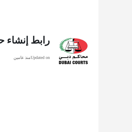
رابط إنشاء 
Updated on
منذ عامين