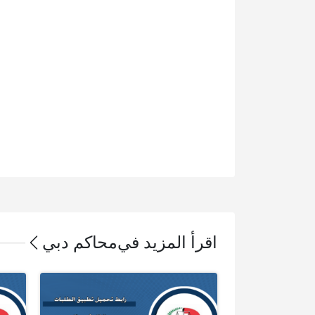
اقرأ المزيد في
محاكم دبي