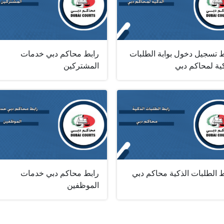
ط تسجيل دخول بوابة الطلبات
رابط محاكم دبي خدمات
ية لمحاكم دبي
المشتركين
 الطلبات الذكية محاكم دبي
رابط محاكم دبي خدمات
الموظفين