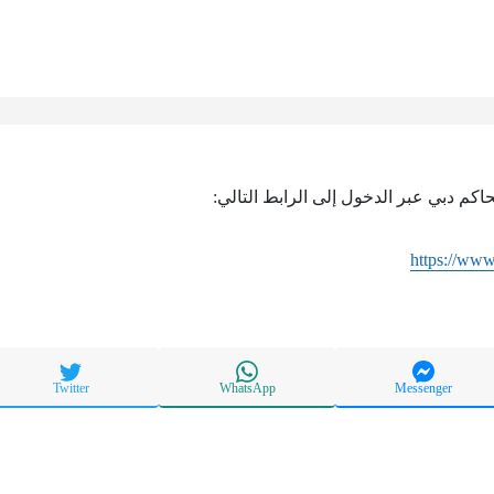
كم دبي عبر الدخول إلى الرابط التالي:
https://www
Twitter
WhatsApp
Messenger