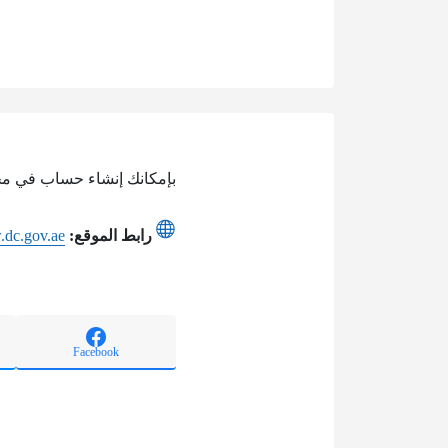
بإمكانك إنشاء حساب في محا
رابط الموقع:
.dc.gov.ae
Facebook