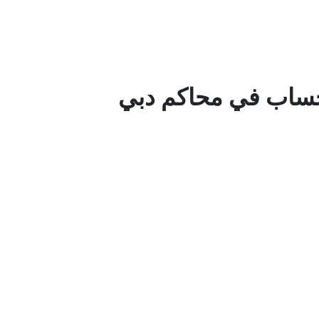
حساب في محاكم دبي