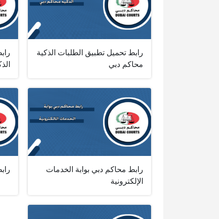
رابط تحميل تطبيق الطلبات الذكية
راب
محاكم دبي
الذك
رابط محاكم دبي بوابة الخدمات
رابط
الإلكترونية