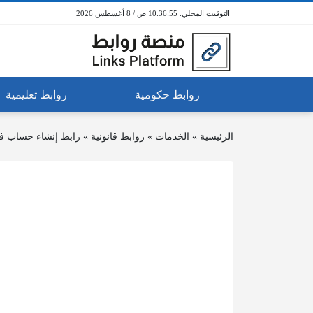
10:36:56 ص / 8 أغسطس 2026
روابط حكومية
روابط تعليمية
الرئيسية
»
الخدمات
»
روابط قانونية
»
رابط إنشاء حساب ف