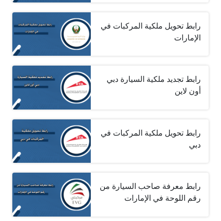
رابط تحويل ملكية المركبات في
الإمارات
رابط تجديد ملكية السيارة دبي
أون لاين
رابط تحويل ملكية المركبات في
دبي
رابط معرفة صاحب السيارة من
رقم اللوحة في الإمارات