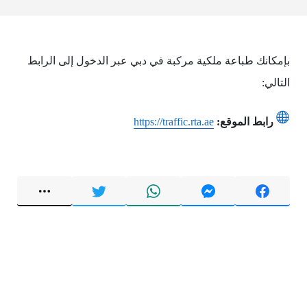
بإمكانك طباعة ملكية مركبة في دبي عبر الدخول إلى الرابط
التالي:
رابط الموقع:
https://traffic.rta.ae