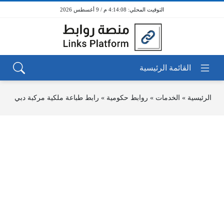
4:14:08 م / 9 أغسطس 2026
الرئيسية
»
الخدمات
»
روابط حكومية
»
رابط طباعة ملكية مركبة دبي