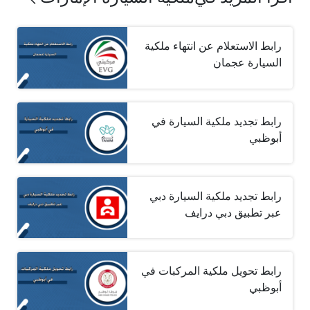
رابط الاستعلام عن انتهاء ملكية
السيارة عجمان
رابط تجديد ملكية السيارة في
أبوظبي
رابط تجديد ملكية السيارة دبي
عبر تطبيق دبي درايف
رابط تحويل ملكية المركبات في
أبوظبي