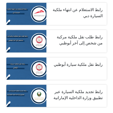
رابط الاستعلام عن انتهاء ملكية
السيارة دبي
رابط طلب نقل ملكية مركبة
من شخص إلى آخر أبوظبي
رابط نقل ملكية سيارة أبوظبي
رابط تجديد ملكية السيارة عبر
تطبيق وزارة الداخلية الإماراتية