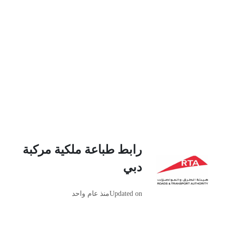
رابط طباعة ملكية مركبة
دبي
Updated on
منذ عام واحد