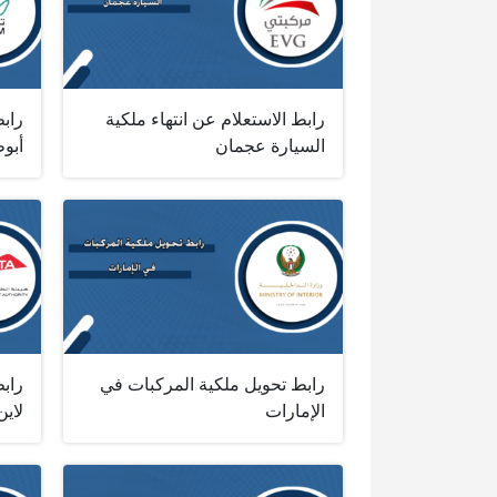
رابط الاستعلام عن انتهاء ملكية
رابط
السيارة عجمان
أبو
رابط تحويل ملكية المركبات في
رابط
الإمارات
لاين