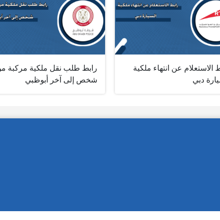
 الاستعلام عن انتهاء ملكية
رابط طلب نقل ملكية مركبة م
ارة دبي
شخص إلى آخر أبوظبي