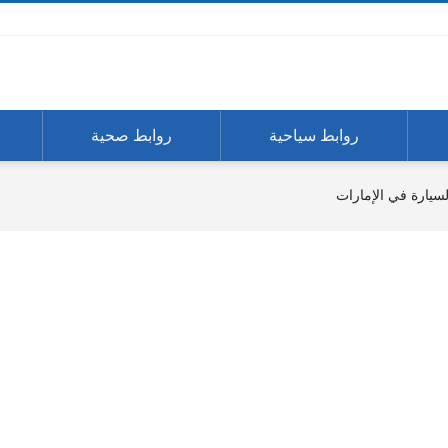
روابط سياحية
روابط صحية
لسيارة في الإمارات