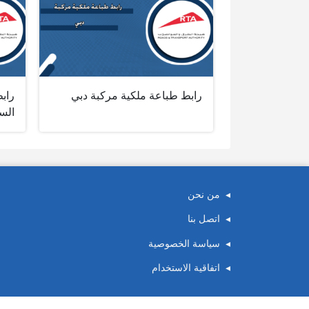
رابط طباعة ملكية مركبة دبي
رابط
السي
من نحن
اتصل بنا
سياسة الخصوصية
اتفاقية الاستخدام