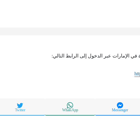
 في الإمارات عبر الدخول إلى الرابط التالي:
htt
Twitter
WhatsApp
Messenger