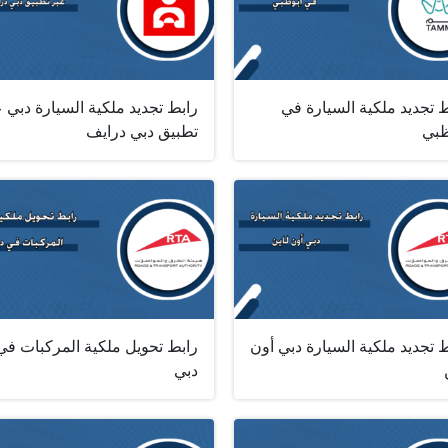
 تجديد ملكية السيارة في
رابط تجديد ملكية السيارة دبي 
ظبي
تطبيق دبي درايف
 تجديد ملكية السيارة دبي أون
رابط تحويل ملكية المركبات في
دبي