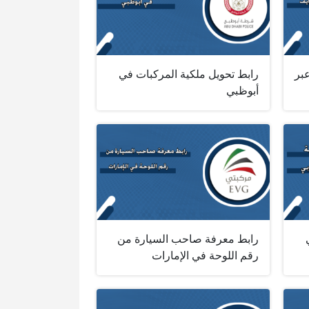
عبر
رابط تحويل ملكية المركبات في
أبوظبي
رابط معرفة صاحب السيارة من
رقم اللوحة في الإمارات