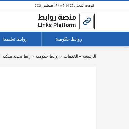
5:14:25 م / 7 أغسطس 2026
روابط حكومية
روابط تعليمية
الرئيسية
»
الخدمات
»
روابط حكومية
»
رابط تجديد ملكية ا