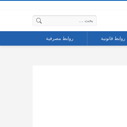
البحث عن:
روابط قانونية
روابط مصرفية