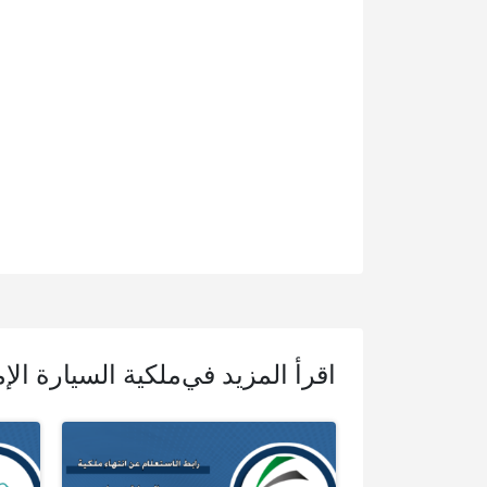
اقرأ المزيد في
ملكية السيارة الإ