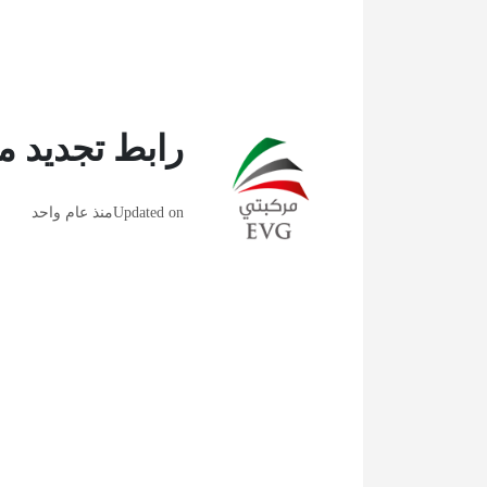
رابط تجديد م
Updated on
منذ عام واحد