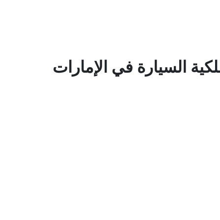
لكية السيارة في الإمارات