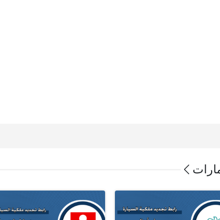
مارات