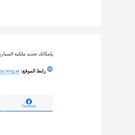
بإمكانك تجديد ملكية السيارة
رابط الموقع:
ps://evg.ae
Facebook