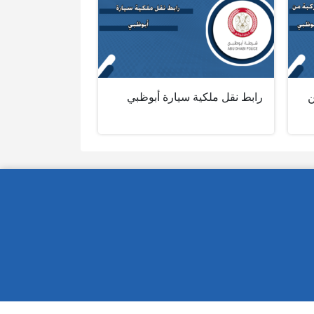
ن
رابط نقل ملكية سيارة أبوظبي