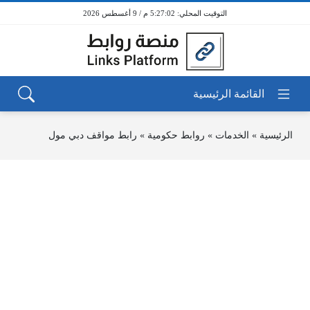
5:27:02 م / 9 أغسطس 2026
الرئيسية
»
الخدمات
»
روابط حكومية
»
رابط مواقف دبي مول