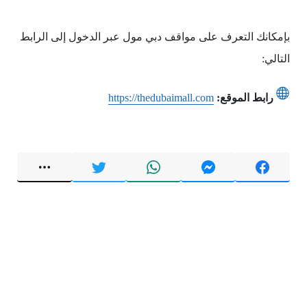
بإمكانك التعرف على مواقف دبي مول عبر الدخول إلى الرابط
التالي:
رابط الموقع:
https://thedubaimall.com