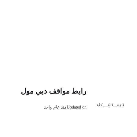
رابط مواقف دبي مول
Updated on
منذ عام واحد