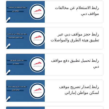
رابط الاستعلام عن مخالفات
مواقف دبي
رابط حجز مواقف دبي عبر
تطبيق هيئة الطرق والمواصلات
رابط تحميل تطبيق دفع مواقف
دبي
رابط إصدار تصريح موقف
لسكن مواطن إماراتي