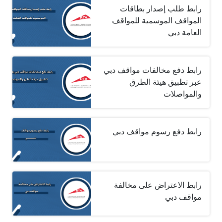
رابط طلب إصدار بطاقات
المواقف الموسمية للمواقف
العامة دبي
رابط دفع مخالفات مواقف دبي
عبر تطبيق هيئة الطرق
والمواصلات
رابط دفع رسوم مواقف دبي
رابط الاعتراض على مخالفة
مواقف دبي