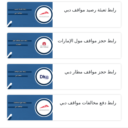
رابط تعبئة رصيد مواقف دبي
رابط حجز مواقف مول الإمارات
رابط حجز مواقف مطار دبي
رابط دفع مخالفات مواقف دبي