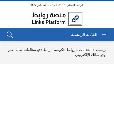
1:28:47 م / 10 أغسطس 2026
الرئيسية
»
الخدمات
»
روابط حكومية
»
رابط دفع مخالفات سالك عبر
موقع سالك الإلكتروني