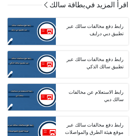
اقرأ المزيد في
بطاقة سالك
رابط دفع مخالفات سالك عبر
تطبيق دبي درايف
رابط دفع مخالفات سالك عبر
تطبيق سالك الذكي
رابط الاستعلام عن مخالفات
سالك دبي
رابط دفع مخالفات سالك عبر
موقع هيئة الطرق والمواصلات