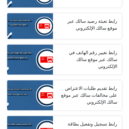
رابط تعبئة رصيد سالك عبر
موقع سالك الإلكتروني
رابط تغيير رقم الهاتف في
سالك عبر موقع سالك
الإلكتروني
رابط تقديم طلبات الاعتراض
على مخالفات سالك عبر موقع
سالك الإلكتروني
رابط تسجيل وتفعيل بطاقة