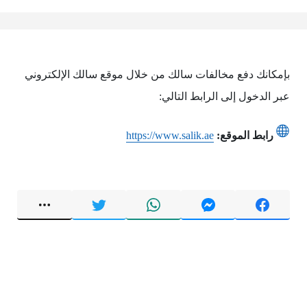
بإمكانك دفع مخالفات سالك من خلال موقع سالك الإلكتروني
عبر الدخول إلى الرابط التالي:
رابط الموقع:
https://www.salik.ae