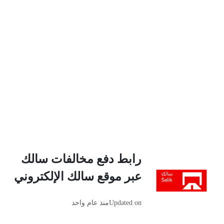
رابط دفع مخالفات سالك
عبر موقع سالك الإلكتروني
Updated on
منذ عام واحد