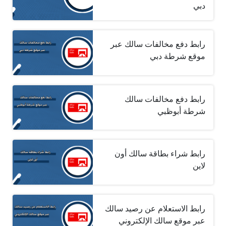
دبي
رابط دفع مخالفات سالك عبر
موقع شرطة دبي
رابط دفع مخالفات سالك
شرطة أبوظبي
رابط شراء بطاقة سالك أون
لاين
رابط الاستعلام عن رصيد سالك
عبر موقع سالك الإلكتروني