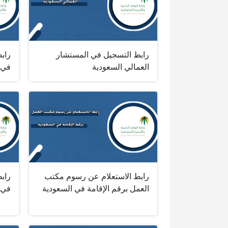
رابط التسجيل في المستشار
راب
العمالي السعودية
في 
رابط الاستعلام عن رسوم مكتب
رابط
العمل برقم الإقامة في السعودية
في 