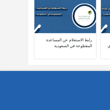
رابط الاستعلام عن المساعدة
ي
المقطوعة في السعودية