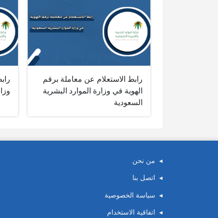
رابط الاستعلام عن معاملة برقم
راب
الهوية في وزارة الموارد البشرية
وزار
السعودية
من نحن
اتصل بنا
سياسة الخصوصية
اتفاقية الاستخدام