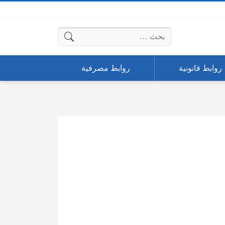
البحث عن:
روابط قانونية
روابط مصرفية