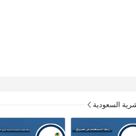
شرية السعودية