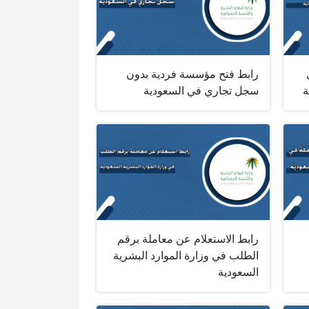
رابط فتح مؤسسة فردية بدون
ة
سجل تجاري في السعودية
رابط الاستعلام عن معاملة برقم
الطلب في وزارة الموارد البشرية
السعودية