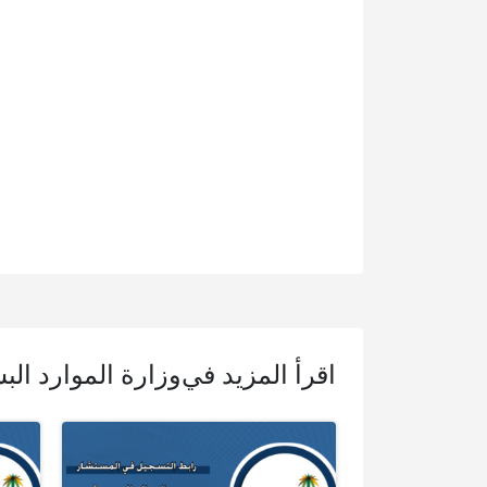
اقرأ المزيد في
وزارة الموارد الب