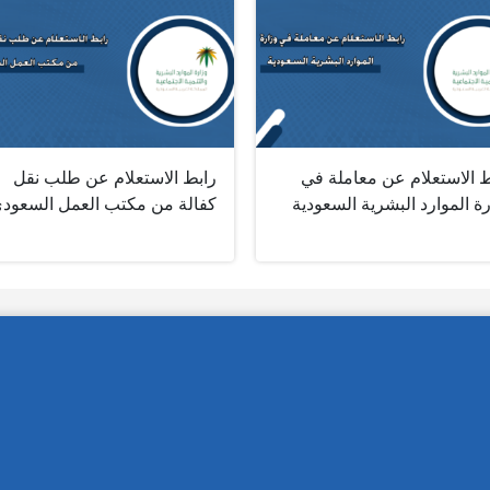
ط الاستعلام عن معاملة في
رابط الاستعلام عن طلب نقل
ة الموارد البشرية السعودية
كفالة من مكتب العمل السعود