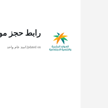
رابط حجز مو
Updated on
منذ عام واحد