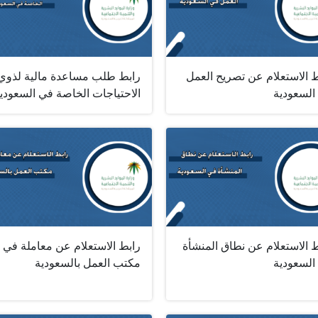
ط الاستعلام عن تصريح العمل
رابط طلب مساعدة مالية لذوي
السعودية
الاحتياجات الخاصة في السعودي
 الاستعلام عن نطاق المنشأة
رابط الاستعلام عن معاملة في
السعودية
مكتب العمل بالسعودية