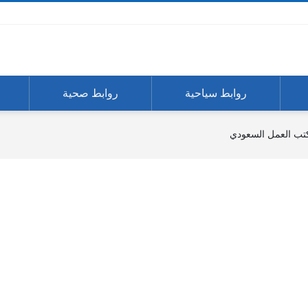
روابط سياحية
روابط صحية
تب العمل السعودي