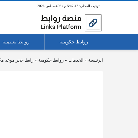
5:47:47 م / 6 أغسطس 2026
روابط حكومية
روابط تعليمية
الرئيسية
»
الخدمات
»
روابط حكومية
»
رابط حجز موعد مك