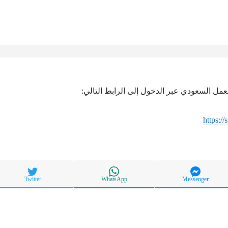
مل السعودي عبر الدخول إلى الرابط التالي:
https://
Twitter
WhatsApp
Messenger