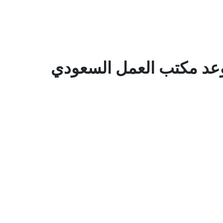
عد مكتب العمل السعودي