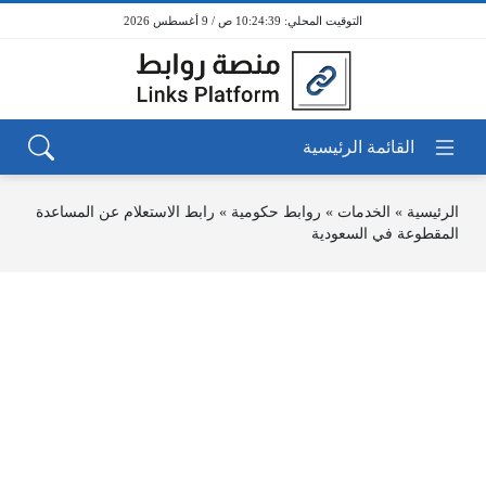
10:24:39 ص / 9 أغسطس 2026
الرئيسية
»
الخدمات
»
روابط حكومية
»
رابط الاستعلام عن المساعدة
المقطوعة في السعودية