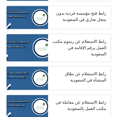
رابط فتح مؤسسة فردية بدون
سجل تجاري في السعودية
رابط الاستعلام عن رسوم مكتب
العمل برقم الإقامة في
السعودية
رابط الاستعلام عن نطاق
المنشأة في السعودية
رابط الاستعلام عن معاملة في
مكتب العمل بالسعودية