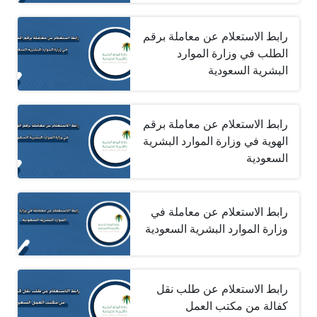
رابط الاستعلام عن معاملة برقم
الطلب في وزارة الموارد
البشرية السعودية
رابط الاستعلام عن معاملة برقم
الهوية في وزارة الموارد البشرية
السعودية
رابط الاستعلام عن معاملة في
وزارة الموارد البشرية السعودية
رابط الاستعلام عن طلب نقل
كفالة من مكتب العمل