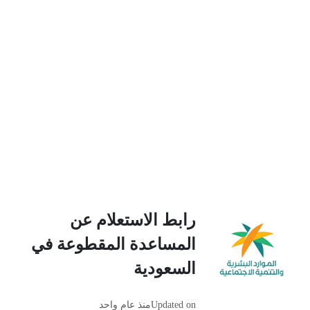
رابط الاستعلام عن
المساعدة المقطوعة في
السعودية
Updated on
منذ عام واحد