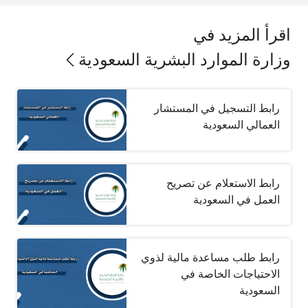
اقرأ المزيد في
وزارة الموارد البشرية السعودية
رابط التسجيل في المستشار
العمالي السعودية
رابط الاستعلام عن تصريح
العمل في السعودية
رابط طلب مساعدة مالية لذوي
الاحتياجات الخاصة في
السعودية