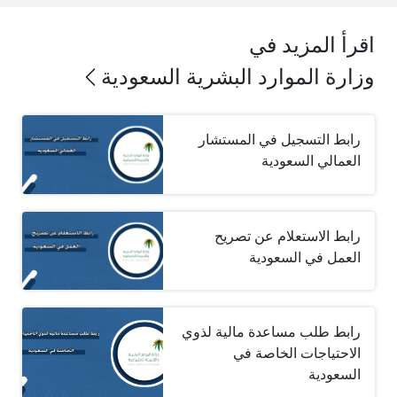
اقرأ المزيد في
وزارة الموارد البشرية السعودية
رابط التسجيل في المستشار
العمالي السعودية
رابط الاستعلام عن تصريح
العمل في السعودية
رابط طلب مساعدة مالية لذوي
الاحتياجات الخاصة في
السعودية