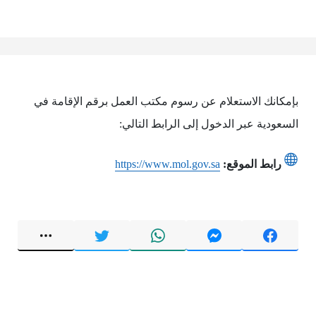
بإمكانك الاستعلام عن رسوم مكتب العمل برقم الإقامة في
السعودية عبر الدخول إلى الرابط التالي:
رابط الموقع:
https://www.mol.gov.sa