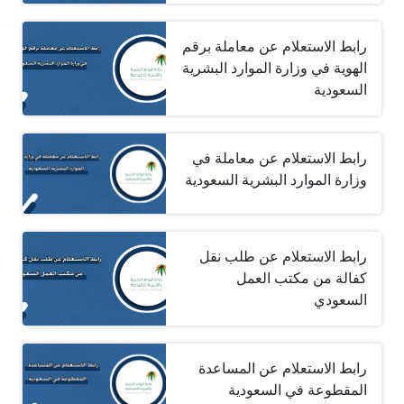
رابط الاستعلام عن معاملة برقم
الهوية في وزارة الموارد البشرية
السعودية
رابط الاستعلام عن معاملة في
وزارة الموارد البشرية السعودية
رابط الاستعلام عن طلب نقل
كفالة من مكتب العمل
السعودي
رابط الاستعلام عن المساعدة
المقطوعة في السعودية