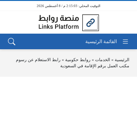
2:15:03 م / 8 أغسطس 2026
الرئيسية
»
الخدمات
»
روابط حكومية
»
رابط الاستعلام عن رسوم
مكتب العمل برقم الإقامة في السعودية