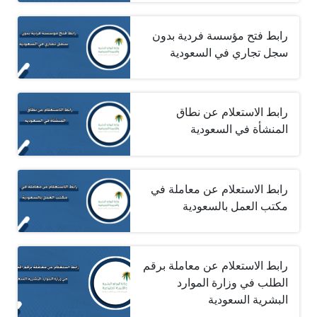
رابط فتح مؤسسة فردية بدون
سجل تجاري في السعودية
رابط الاستعلام عن نطاق
المنشأة في السعودية
رابط الاستعلام عن معاملة في
مكتب العمل بالسعودية
رابط الاستعلام عن معاملة برقم
الطلب في وزارة الموارد
البشرية السعودية