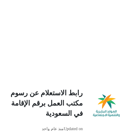
رابط الاستعلام عن رسوم
مكتب العمل برقم الإقامة
في السعودية
Updated on
منذ عام واحد