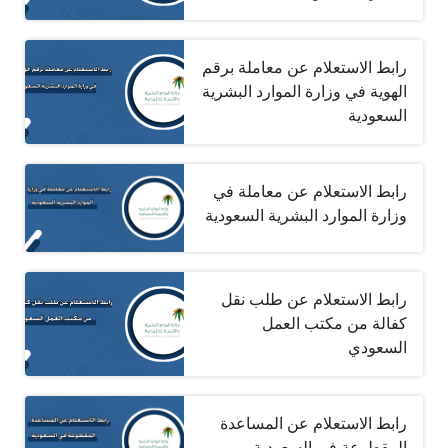
رابط الاستعلام عن معاملة برقم
الهوية في وزارة الموارد البشرية
السعودية
رابط الاستعلام عن معاملة في
وزارة الموارد البشرية السعودية
رابط الاستعلام عن طلب نقل
كفالة من مكتب العمل
السعودي
رابط الاستعلام عن المساعدة
المقطوعة في السعودية