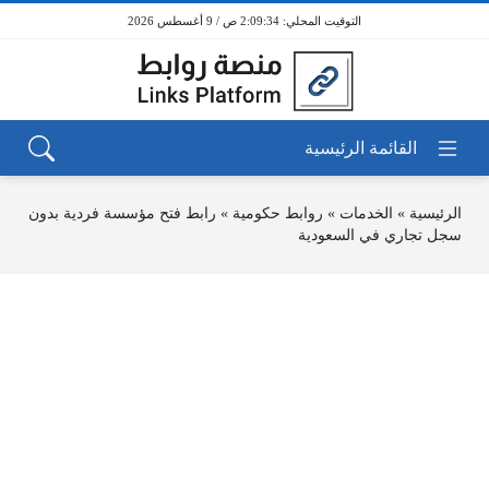
2:09:34 ص / 9 أغسطس 2026
الرئيسية
»
الخدمات
»
روابط حكومية
»
رابط فتح مؤسسة فردية بدون
سجل تجاري في السعودية