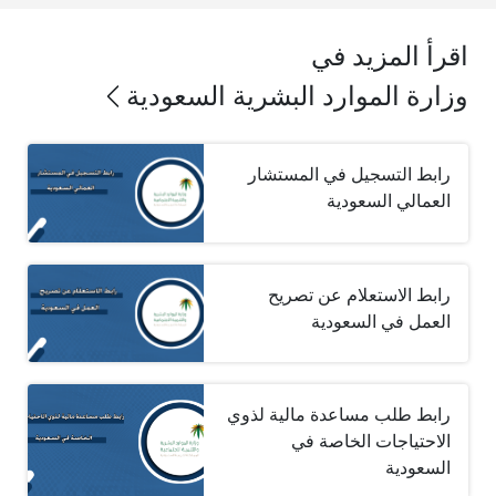
اقرأ المزيد في
وزارة الموارد البشرية السعودية
رابط التسجيل في المستشار
العمالي السعودية
رابط الاستعلام عن تصريح
العمل في السعودية
رابط طلب مساعدة مالية لذوي
الاحتياجات الخاصة في
السعودية