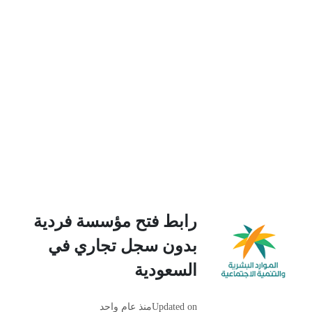
رابط فتح مؤسسة فردية
بدون سجل تجاري في
السعودية
Updated on
منذ عام واحد