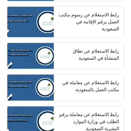
رابط الاستعلام عن رسوم مكتب
العمل برقم الإقامة في
السعودية
رابط الاستعلام عن نطاق
المنشأة في السعودية
رابط الاستعلام عن معاملة في
مكتب العمل بالسعودية
رابط الاستعلام عن معاملة برقم
الطلب في وزارة الموارد
البشرية السعودية