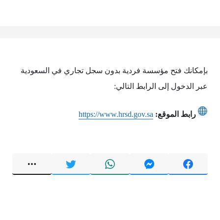
بإمكانك فتح مؤسسة فردية بدون سجل تجاري في السعودية
عبر الدخول إلى الرابط التالي:
رابط الموقع:
https://www.hrsd.gov.sa