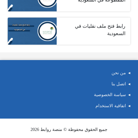
رابط فتح ملف نقليات في
السعودية
من نحن
اتصل بنا
سياسة الخصوصية
اتفاقية الاستخدام
جميع الحقوق محفوظة © منصة روابط 2026