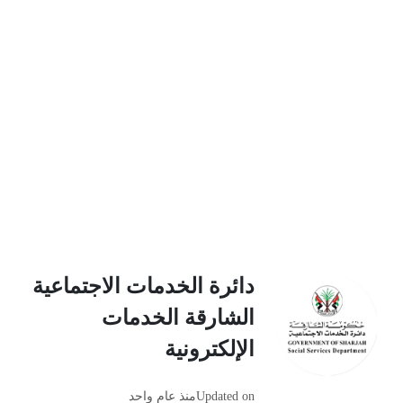
دائرة الخدمات الاجتماعية
الشارقة الخدمات
الإلكترونية
Updated on
منذ عام واحد