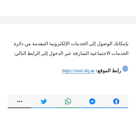
بإمكانك الوصول إلى الخدمات الإلكترونية المقدمة من دائرة
الخدمات الاجتماعية الشارقة عبر الدخول إلى الرابط التالي:
رابط الموقع:
https://sssd.shj.ae