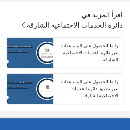
اقرأ المزيد في
دائرة الخدمات الاجتماعية الشارقة
رابط الحصول على المساعدات
عبر دائرة الخدمات الاجتماعية
الشارقة
رابط الحصول على المساعدات
عبر تطبيق دائرة الخدمات
الاجتماعية الشارقة