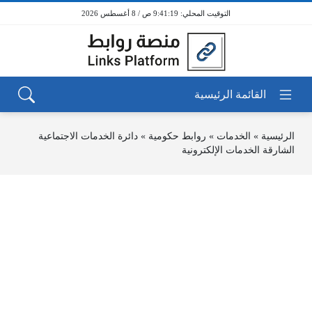
9:41:19 ص / 8 أغسطس 2026
الرئيسية
»
الخدمات
»
روابط حكومية
»
دائرة الخدمات الاجتماعية
الشارقة الخدمات الإلكترونية