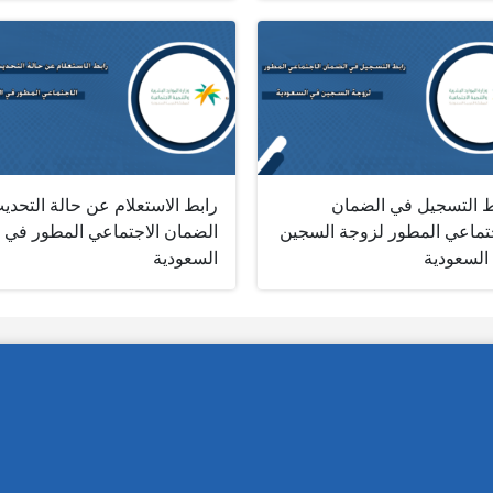
ط التسجيل في الضمان
رابط الاستعلام عن حالة التحدي
جتماعي المطور لزوجة السجين
الضمان الاجتماعي المطور في
السعودية
السعودية