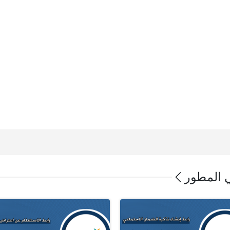
ي المطور