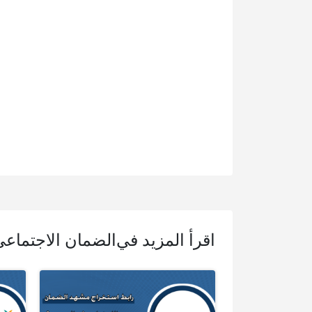
اقرأ المزيد في
الضمان الاجتماع