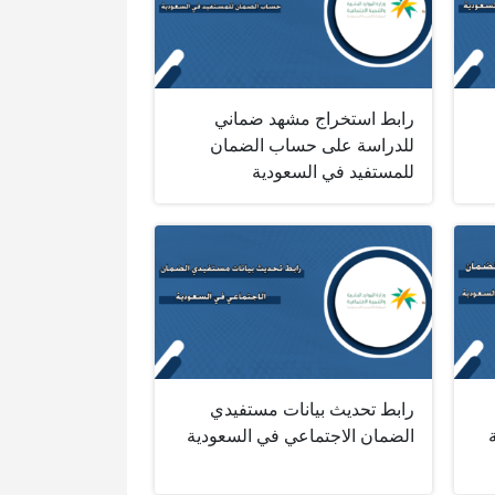
رابط استخراج مشهد ضماني
للدراسة على حساب الضمان
للمستفيد في السعودية
رابط تحديث بيانات مستفيدي
الضمان الاجتماعي في السعودية