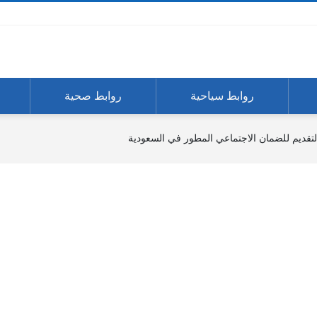
روابط سياحية
روابط صحية
ديم للضمان الاجتماعي المطور في السعودية