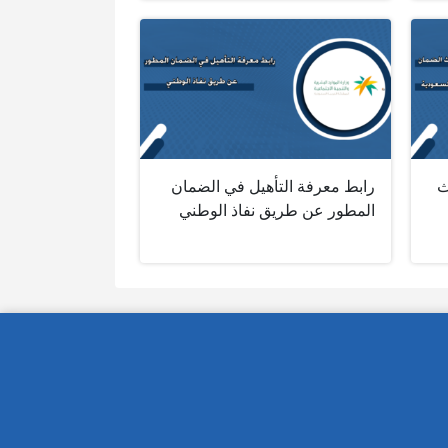
ث
رابط معرفة التأهيل في الضمان
المطور عن طريق نفاذ الوطني