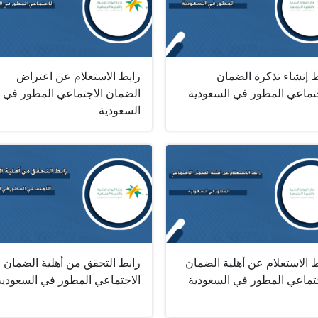
ط إنشاء تذكرة الضمان
رابط الاستعلام عن اعتراض
جتماعي المطور في السعودية
الضمان الاجتماعي المطور في
السعودية
 الاستعلام عن أهلية الضمان
رابط التحقق من أهلية الضمان
جتماعي المطور في السعودية
الاجتماعي المطور في السعودية