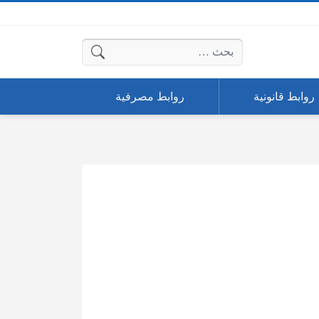
البحث عن:
روابط قانونية
روابط مصرفية