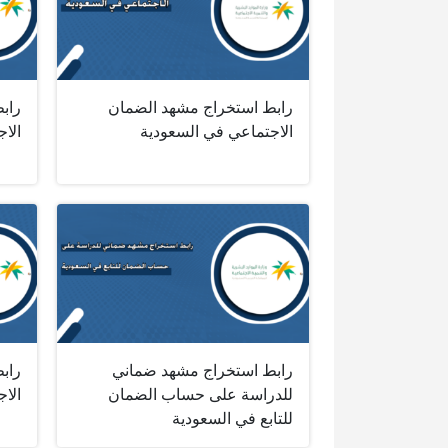
رابط استخراج مشهد الضمان
راب
الاجتماعي في السعودية
الا
رابط استخراج مشهد ضماني
رابط
للدراسة على حساب الضمان
الا
للتابع في السعودية