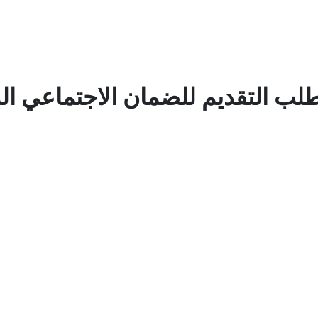
ب التقديم للضمان الاجتماعي ال