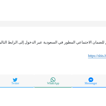
لضمان الاجتماعي المطور في السعودية عبر الدخول إلى الرابط التالي
https://sbis
Twitter
WhatsApp
Messenger