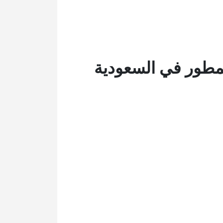
مطور في السعودية