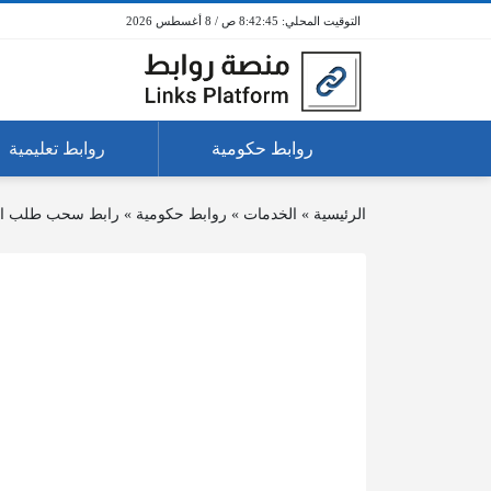
8:42:45 ص / 8 أغسطس 2026
روابط حكومية
روابط تعليمية
الرئيسية
»
الخدمات
»
روابط حكومية
»
رابط سحب طلب التق