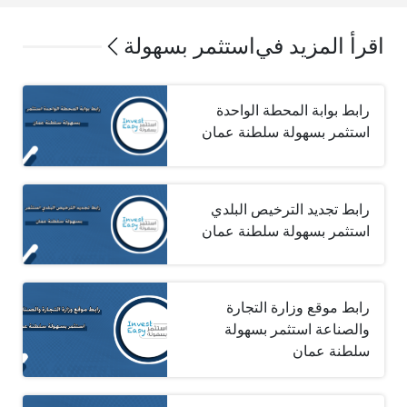
اقرأ المزيد في
استثمر بسهولة
رابط بوابة المحطة الواحدة
استثمر بسهولة سلطنة عمان
رابط تجديد الترخيص البلدي
استثمر بسهولة سلطنة عمان
رابط موقع وزارة التجارة
والصناعة استثمر بسهولة
سلطنة عمان