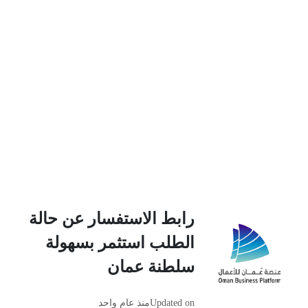
رابط الاستفسار عن حالة
الطلب استثمر بسهولة
سلطنة عمان
Updated on
منذ عام واحد