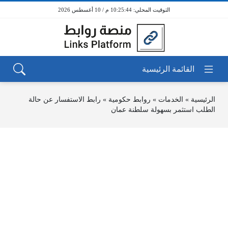
10:25:44 م / 10 أغسطس 2026
الرئيسية
»
الخدمات
»
روابط حكومية
»
رابط الاستفسار عن حالة
الطلب استثمر بسهولة سلطنة عمان