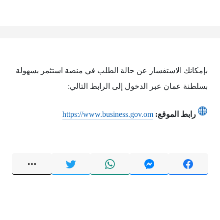
بإمكانك الاستفسار عن حالة الطلب في منصة استثمر بسهولة
بسلطنة عمان عبر الدخول إلى الرابط التالي:
رابط الموقع:
https://www.business.gov.om