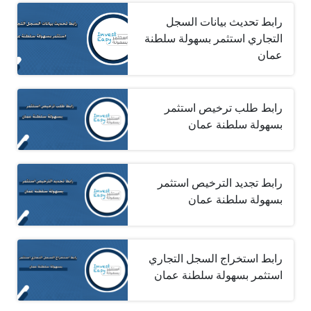
رابط تحديث بيانات السجل
التجاري استثمر بسهولة سلطنة
عمان
رابط طلب ترخيص استثمر
بسهولة سلطنة عمان
رابط تجديد الترخيص استثمر
بسهولة سلطنة عمان
رابط استخراج السجل التجاري
استثمر بسهولة سلطنة عمان