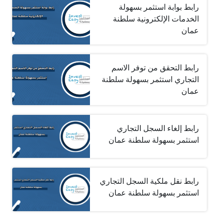
رابط بوابة استثمر بسهولة
الخدمات الإلكترونية سلطنة
عمان
رابط التحقق من توفر الاسم
التجاري استثمر بسهولة سلطنة
عمان
رابط إلغاء السجل التجاري
استثمر بسهولة سلطنة عمان
رابط نقل ملكية السجل التجاري
استثمر بسهولة سلطنة عمان