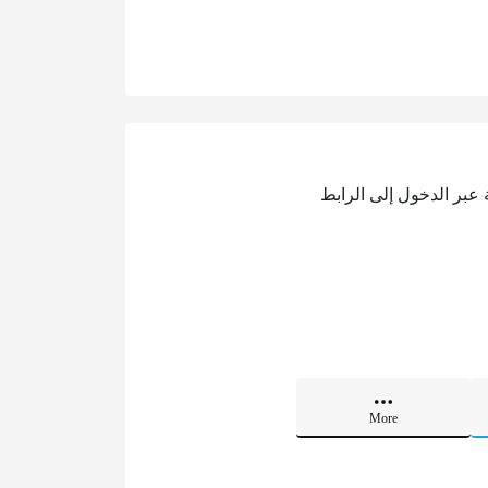
عبر الدخول إلى الرابط
More