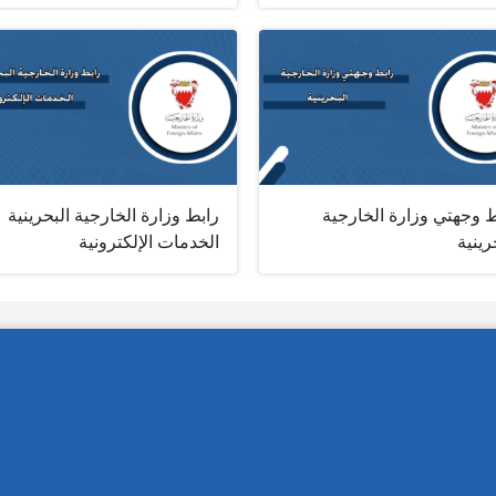
ط وجهتي وزارة الخارجية
رابط وزارة الخارجية البحرينية
رينية
الخدمات الإلكترونية