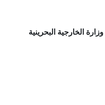
زارة الخارجية البحرينية