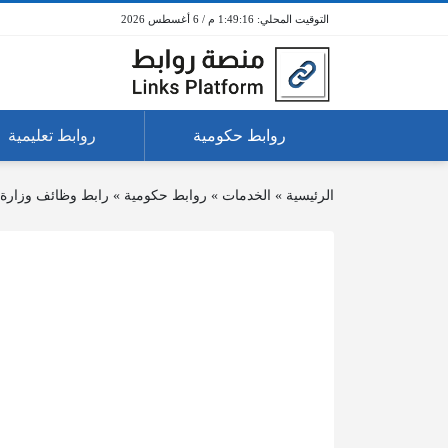
1:49:16 م / 6 أغسطس 2026
روابط حكومية
روابط تعليمية
الرئيسية
»
الخدمات
»
روابط حكومية
»
رابط وظائف وزارة ا