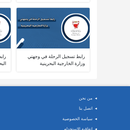
رابط تسجيل الرحلة في وجهتي
راب
وزارة الخارجية البحرينية
البح
من نحن
اتصل بنا
سياسة الخصوصية
اتفاقية الاستخدام