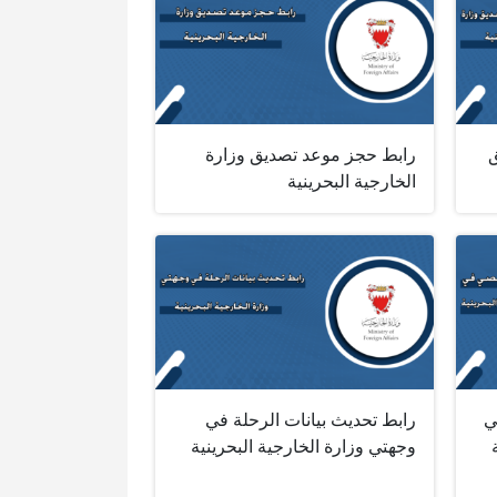
ق
رابط حجز موعد تصديق وزارة
الخارجية البحرينية
ي
رابط تحديث بيانات الرحلة في
وجهتي وزارة الخارجية البحرينية