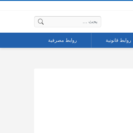
البحث عن:
روابط قانونية
روابط مصرفية