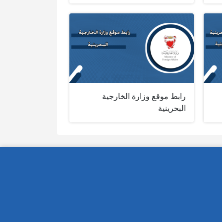
رابط موقع وزارة الخارجية
البحرينية