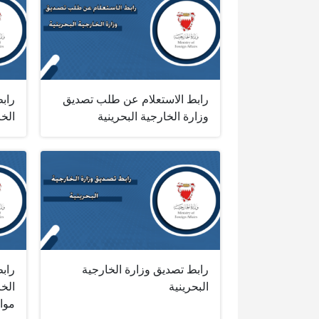
رابط الاستعلام عن طلب تصديق
راب
وزارة الخارجية البحرينية
الخا
رابط تصديق وزارة الخارجية
راب
البحرينية
الخا
موا