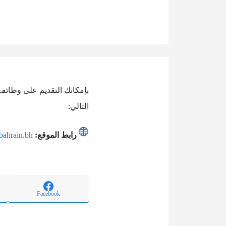
بإمكانك التقديم على وظائف 
التالي:
رابط الموقع:
.bahrain.bh
Facebook