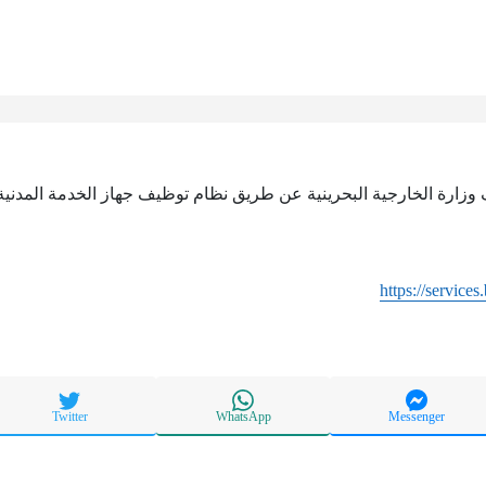
وزارة الخارجية البحرينية عن طريق نظام توظيف جهاز الخدمة المدنية 
https://services
Twitter
WhatsApp
Messenger