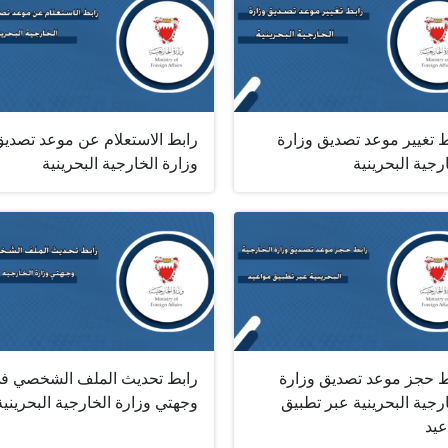
ط تغيير موعد تصديق وزارة
رابط الاستعلام عن موعد تصدي
رجية البحرينية
وزارة الخارجية البحرينية
ط حجز موعد تصديق وزارة
رابط تحديث الملف الشخصي ف
رجية البحرينية عبر تطبيق
وجهتي وزارة الخارجية البحرينية
عيد