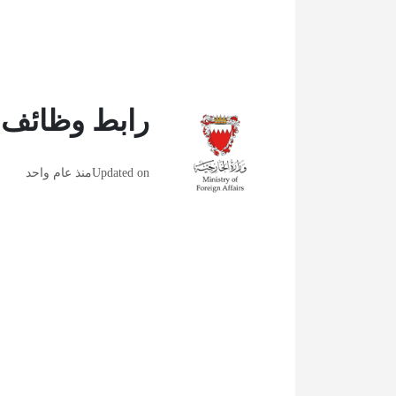
رابط وظائف و
Updated on
منذ عام واحد