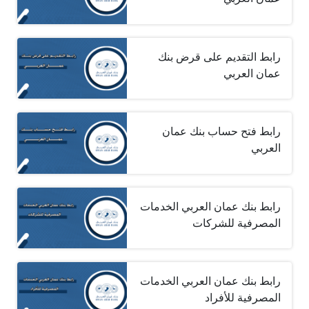
رابط التقديم على قرض بنك
عمان العربي
رابط فتح حساب بنك عمان
العربي
رابط بنك عمان العربي الخدمات
المصرفية للشركات
رابط بنك عمان العربي الخدمات
المصرفية للأفراد