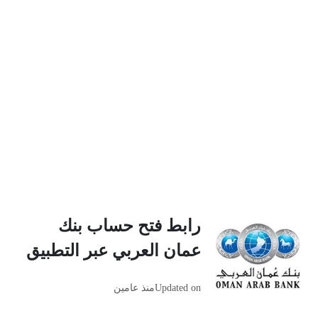
رابط فتح حساب بنك
عمان العربي عبر التطبيق
Updated on
منذ عامين