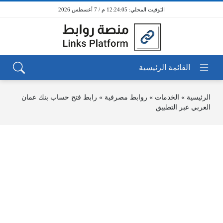
12:24:05 م / 7 أغسطس 2026
الرئيسية
»
الخدمات
»
روابط مصرفية
»
رابط فتح حساب بنك عمان
العربي عبر التطبيق