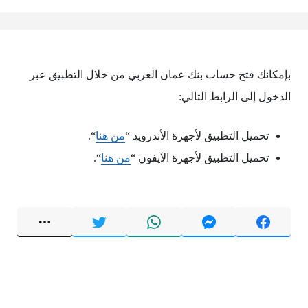
بإمكانك فتح حساب بنك عمان العربي من خلال التطبيق عبر
الدخول إلى الرابط التالي:
تحميل التطبيق لأجهزة الأندرويد “
من هنا
“.
تحميل التطبيق لأجهزة الآيفون “
من هنا
“.