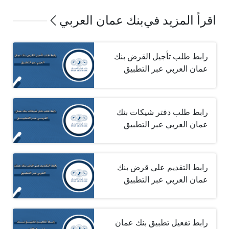
اقرأ المزيد في
بنك عمان العربي
رابط طلب تأجيل القرض بنك
عمان العربي عبر التطبيق
رابط طلب دفتر شيكات بنك
عمان العربي عبر التطبيق
رابط التقديم على قرض بنك
عمان العربي عبر التطبيق
رابط تفعيل تطبيق بنك عمان