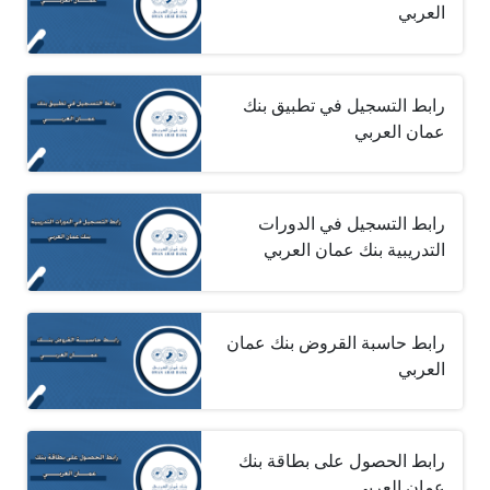
العربي
رابط التسجيل في تطبيق بنك
عمان العربي
رابط التسجيل في الدورات
التدريبية بنك عمان العربي
رابط حاسبة القروض بنك عمان
العربي
رابط الحصول على بطاقة بنك
عمان العربي