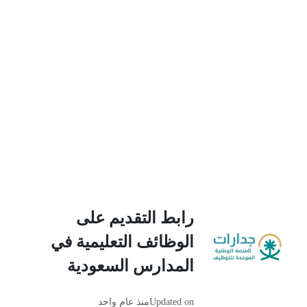
رابط التقديم على
الوظائف التعليمية في
المدارس السعودية
Updated on
منذ عام واحد