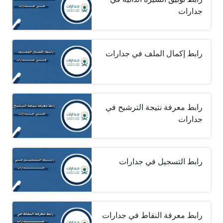
جدارات
رابط إكمال الملف في جدارات
رابط معرفة نتيجة الترشيح في
جدارات
رابط التسجيل في جدارات
رابط معرفة النقاط في جدارات