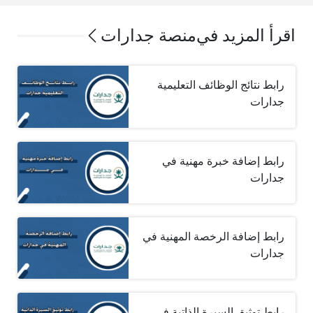
اقرأ المزيد في
منصة جدارات
رابط نتائج الوظائف التعليمية
جدارات
رابط إضافة خبرة مهنية في
جدارات
رابط إضافة الرخصة المهنية في
جدارات
رابط توثيق السيرة الذاتية في