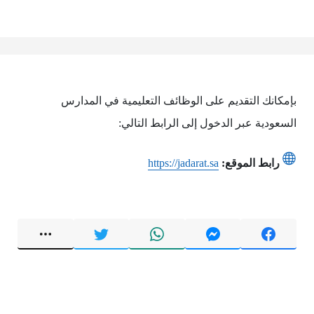
بإمكانك التقديم على الوظائف التعليمية في المدارس
السعودية عبر الدخول إلى الرابط التالي:
رابط الموقع:
https://jadarat.sa