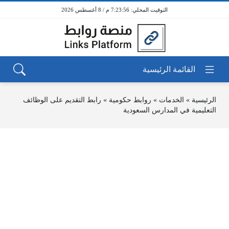
7:23:56 م / 8 أغسطس 2026
الرئيسية
»
الخدمات
»
روابط حكومية
»
رابط التقديم على الوظائف
التعليمية في المدارس السعودية