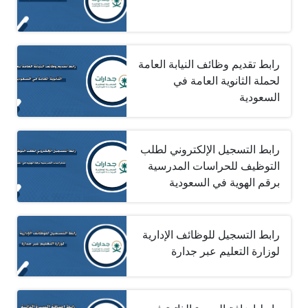
رابط تقديم وظائف النيابة العامة
لحملة الثانوية العامة في
السعودية
رابط التسجيل الإلكتروني لطلب
التوظيف للحراسات المدرسية
برقم الهوية في السعودية
رابط التسجيل للوظائف الإدارية
لوزارة التعليم عبر جدارة