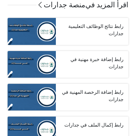
اقرأ المزيد في
منصة جدارات
رابط نتائج الوظائف التعليمية
جدارات
رابط إضافة خبرة مهنية في
جدارات
رابط إضافة الرخصة المهنية في
جدارات
رابط إكمال الملف في جدارات