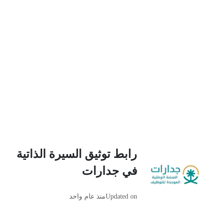
رابط توثيق السيرة الذاتية
في جدارات
Updated on
منذ عام واحد