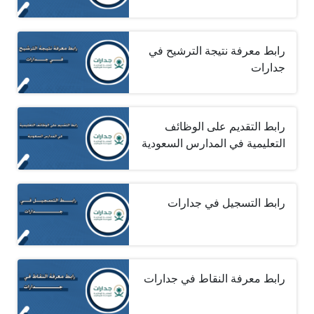
رابط معرفة نتيجة الترشيح في
جدارات
رابط التقديم على الوظائف
التعليمية في المدارس السعودية
رابط التسجيل في جدارات
رابط معرفة النقاط في جدارات