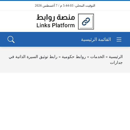
5:44:03 م / 7 أغسطس 2026
الرئيسية
»
الخدمات
»
روابط حكومية
»
رابط توثيق السيرة الذاتية في
جدارات