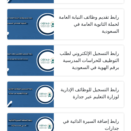
رابط تقديم وظائف النيابة العامة
لحملة الثانوية العامة في
السعودية
رابط التسجيل الإلكتروني لطلب
التوظيف للحراسات المدرسية
برقم الهوية في السعودية
رابط التسجيل للوظائف الإدارية
لوزارة التعليم عبر جدارة
رابط إضافة السيرة الذاتية في
جدارات