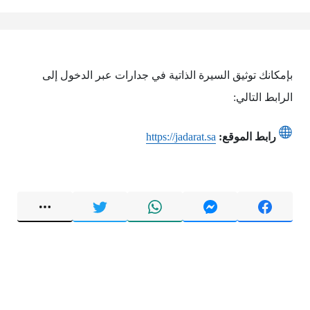
بإمكانك توثيق السيرة الذاتية في جدارات عبر الدخول إلى
الرابط التالي:
رابط الموقع:
https://jadarat.sa