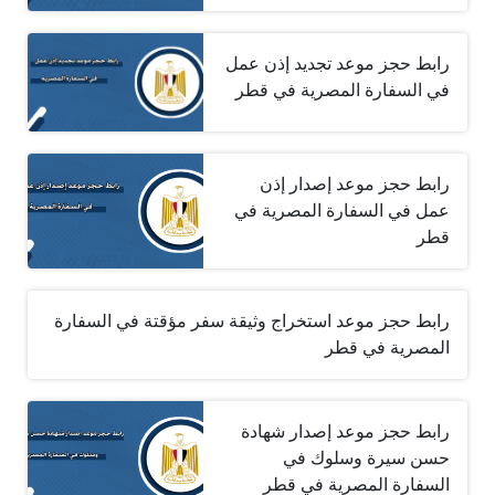
رابط حجز موعد تجديد إذن عمل
في السفارة المصرية في قطر
رابط حجز موعد إصدار إذن
عمل في السفارة المصرية في
قطر
رابط حجز موعد استخراج وثيقة سفر مؤقتة في السفارة
المصرية في قطر
رابط حجز موعد إصدار شهادة
حسن سيرة وسلوك في
السفارة المصرية في قطر