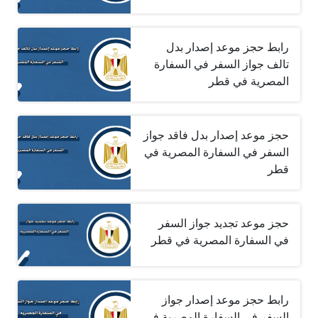
رابط حجز موعد إصدار بدل
تالف جواز السفر في السفارة
المصرية في قطر
حجز موعد إصدار بدل فاقد جواز
السفر في السفارة المصرية في
قطر
حجز موعد تجديد جواز السفر
في السفارة المصرية في قطر
رابط حجز موعد إصدار جواز
السفر في السفارة المصرية في