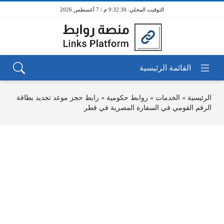
9:32:30 م / 7 أغسطس 2026
الرئيسية
»
الخدمات
»
روابط حكومية
»
رابط حجز موعد تجديد بطاقة
الرقم القومي في السفارة المصرية في قطر