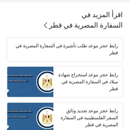
اقرأ المزيد في
السفارة المصرية في قطر
رابط حجز موعد طلب تأشيرة في السفارة المصرية في
قطر
رابط حجز موعد استخراج شهادة
ميلاد في السفارة المصرية في
قطر
رابط حجز موعد تجديد وثائق
السفر الفلسطينية في السفارة
المصرية في قطر