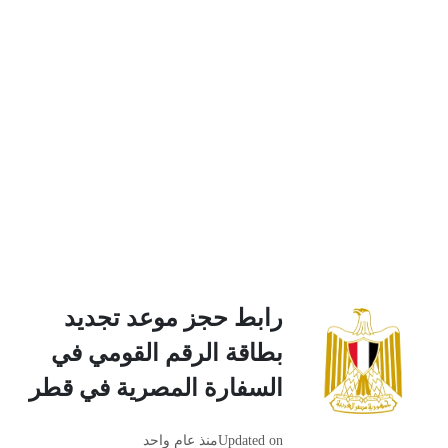
رابط حجز موعد تجديد
بطاقة الرقم القومي في
السفارة المصرية في قطر
Updated on
منذ عام واحد