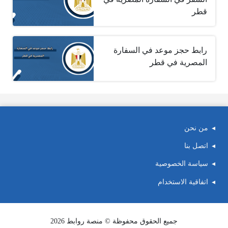
قطر
رابط حجز موعد في السفارة
المصرية في قطر
من نحن
اتصل بنا
سياسة الخصوصية
اتفاقية الاستخدام
جميع الحقوق محفوظة © منصة روابط 2026