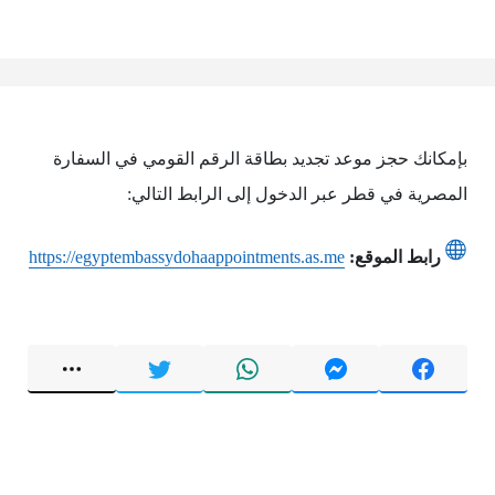
بإمكانك حجز موعد تجديد بطاقة الرقم القومي في السفارة
المصرية في قطر عبر الدخول إلى الرابط التالي:
رابط الموقع:
https://egyptembassydohaappointments.as.me