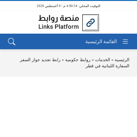
4:00:54 م / 9 أغسطس 2026
الرئيسية
»
الخدمات
»
روابط حكومية
»
رابط تجديد جواز السفر
السفارة اللبنانية في قطر