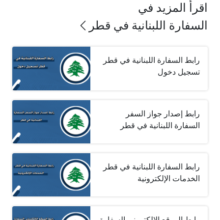
اقرأ المزيد في
السفارة اللبنانية في قطر
رابط السفارة اللبنانية في قطر
تسجيل دخول
رابط إصدار جواز السفر
السفارة اللبنانية في قطر
رابط السفارة اللبنانية في قطر
الخدمات الإلكترونية
رابط الموقع الإلكتروني السفارة