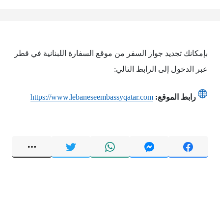
بإمكانك تجديد جواز السفر من موقع السفارة اللبنانية في قطر
عبر الدخول إلى الرابط التالي:
رابط الموقع:
https://www.lebaneseembassyqatar.com