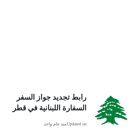
رابط تجديد جواز السفر
السفارة اللبنانية في قطر
Updated on
منذ عام واحد