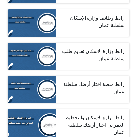
رابط وظائف وزارة الإسكان
سلطنة عمان
رابط وزارة الإسكان تقديم طلب
سلطنة عمان
رابط منصة اختار أرضك سلطنة
عمان
رابط وزارة الإسكان والتخطيط
العمراني اختار أرضك سلطنة
عمان