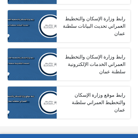
رابط وزارة الإسكان والتخطيط
العمراني تحديث البيانات سلطنة
عمان
رابط وزارة الإسكان والتخطيط
العمراني الخدمات الإلكترونية
سلطنة عمان
رابط موقع وزارة الإسكان
والتخطيط العمراني سلطنة
عمان