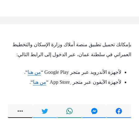
بإمكانك تحميل تطبيق منصة أملاك وزارة الإسكان والتخطيط
العمراني في سلطنة عمان، عبر الدخول إلى الرابط التالي:
لأجهزة الأندرويد عبر متجر Google Play “
من هنا
“.
لأجهزة الآيفون عبر متجر ِApp Store “
من هنا
“.