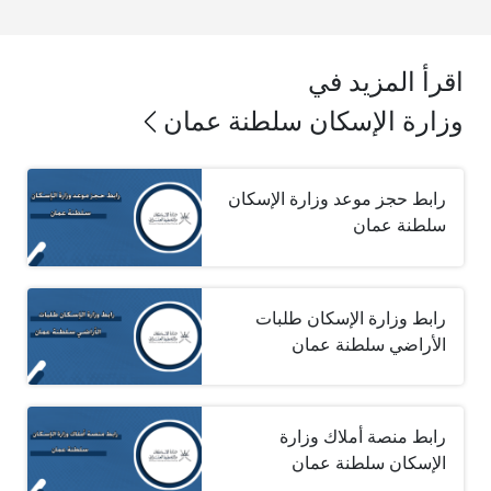
اقرأ المزيد في
وزارة الإسكان سلطنة عمان
رابط حجز موعد وزارة الإسكان
سلطنة عمان
رابط وزارة الإسكان طلبات
الأراضي سلطنة عمان
رابط منصة أملاك وزارة
الإسكان سلطنة عمان