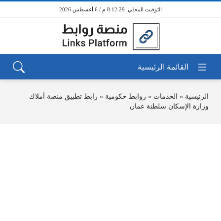
8:12:29 م / 6 أغسطس 2026
الرئيسية
»
الخدمات
»
روابط حكومية
»
رابط تطبيق منصة أملاك
وزارة الإسكان سلطنة عمان