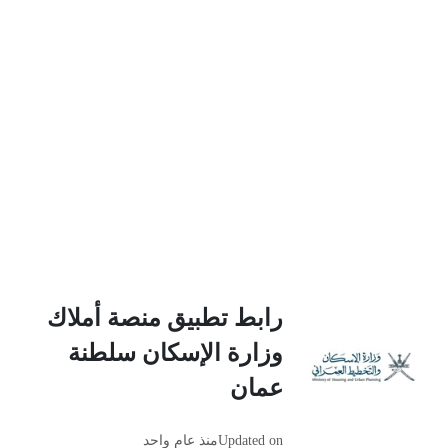
رابط تطبيق منصة أملاك
وزارة الإسكان سلطنة
عمان
Updated on
منذ عام واحد