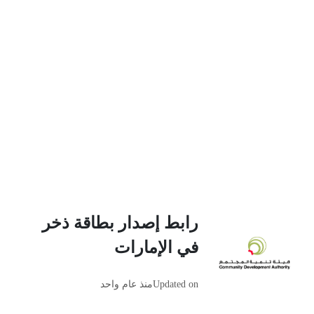
رابط إصدار بطاقة ذخر
في الإمارات
Updated on
منذ عام واحد