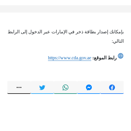
بإمكانك إصدار بطاقة ذخر في الإمارات عبر الدخول إلى الرابط
التالي:
رابط الموقع:
https://www.cda.gov.ae