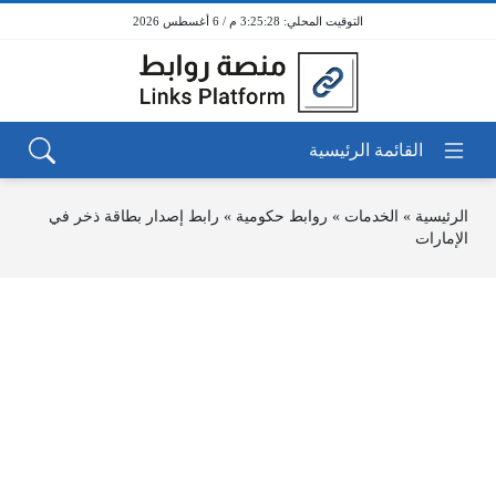
3:25:28 م / 6 أغسطس 2026
الرئيسية
»
الخدمات
»
روابط حكومية
»
رابط إصدار بطاقة ذخر في
الإمارات