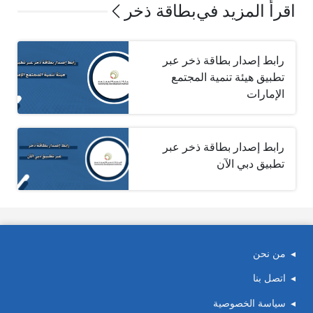
اقرأ المزيد في
بطاقة ذخر
رابط إصدار بطاقة ذخر عبر
تطبيق ‏هيئة تنمية المجتمع
الإمارات
رابط إصدار بطاقة ذخر عبر
تطبيق ‏دبي الآن
من نحن
اتصل بنا
سياسة الخصوصية