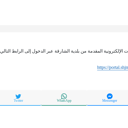
الإلكترونية المقدمة من بلدية الشارقة عبر الدخول إلى الرابط التالي:
https://portal.sh
Twitter
WhatsApp
Messenger