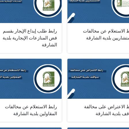
ط الاستعلام عن مخالفات
رابط طلب إيداع الإيجار بقسم
تشاريين بلدية الشارقة‎ ‎
فض المنازعات الإيجارية بلدية
الشارقة
ط الاعتراض على مخالفة
رابط الاستعلام عن مخالفات
قف بلدية الشارقة
المقاولين بلدية الشارقة