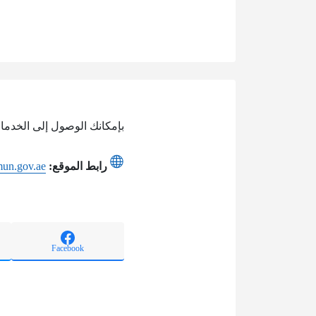
بإمكانك الوصول إلى الخدمات 
رابط الموقع:
jmun.gov.ae
Facebook