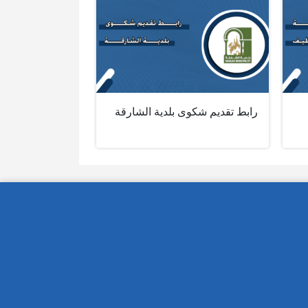
رابط تقديم شكوى بلدية الشارقة