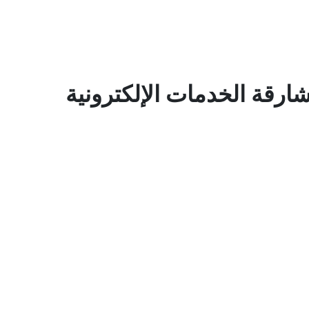
شارقة الخدمات الإلكترونية