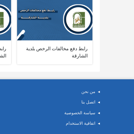
رابط دفع مخالفات الرخص بلدية
رابط
الشارقة
الش
من نحن
اتصل بنا
سياسة الخصوصية
اتفاقية الاستخدام