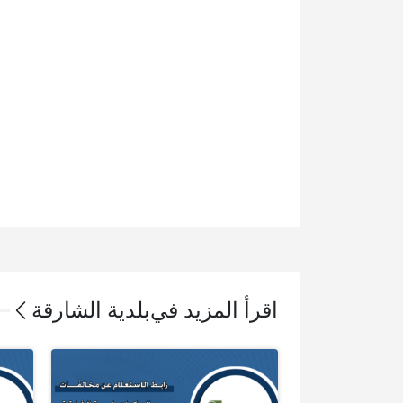
اقرأ المزيد في
بلدية الشارقة