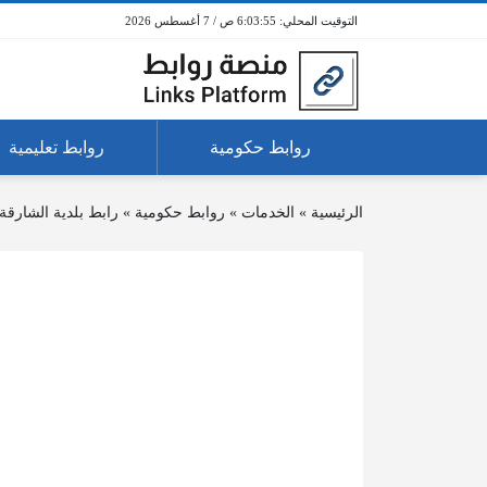
6:03:55 ص / 7 أغسطس 2026
روابط حكومية
روابط تعليمية
الرئيسية
»
الخدمات
»
روابط حكومية
»
رابط بلدية الشارقة 