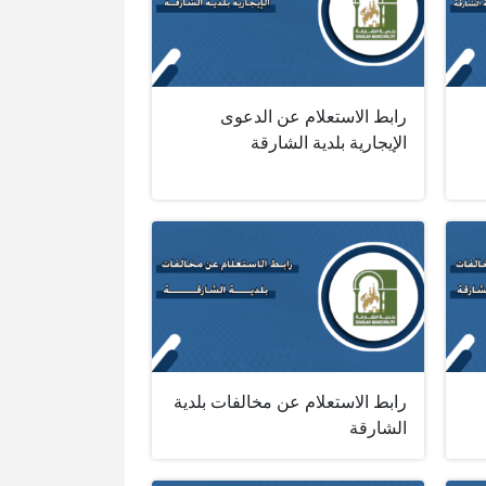
رابط الاستعلام عن الدعوى
الإيجارية بلدية الشارقة
رابط الاستعلام عن مخالفات بلدية
الشارقة