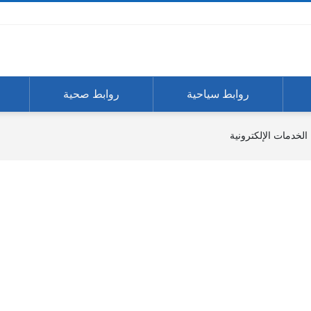
روابط سياحية
روابط صحية
الخدمات الإلكترونية