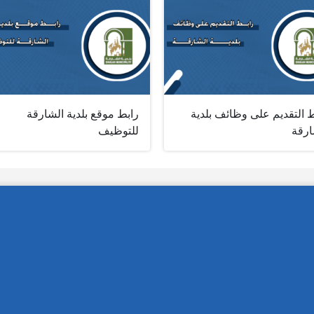
 التقديم على وظائف بلدية
رابط موقع بلدية الشارقة
ارقة
للتوظيف