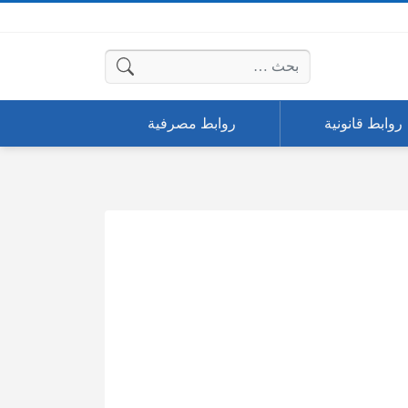
البحث عن:
روابط قانونية
روابط مصرفية