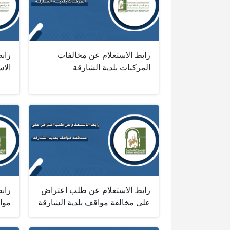
رابط الاستعلام عن مخالفات
راب
المركبات بلدية الشارقة‎ ‎
الاس
رابط الاستعلام عن طلب اعتراض
راب
على مخالفة مواقف بلدية الشارقة
موا