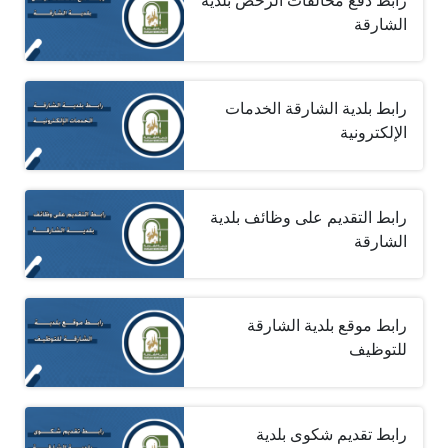
رابط دفع مخالفات الرخص بلدية
الشارقة
رابط بلدية الشارقة الخدمات
الإلكترونية
رابط التقديم على وظائف بلدية
الشارقة
رابط موقع بلدية الشارقة
للتوظيف
رابط تقديم شكوى بلدية