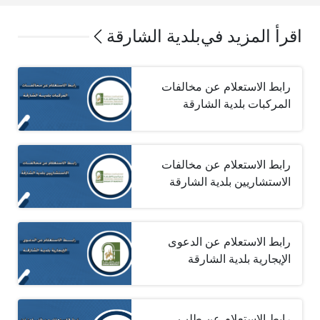
اقرأ المزيد في
بلدية الشارقة
رابط الاستعلام عن مخالفات
المركبات بلدية الشارقة‎ ‎
رابط الاستعلام عن مخالفات
الاستشاريين بلدية الشارقة‎ ‎
رابط الاستعلام عن الدعوى
الإيجارية بلدية الشارقة
رابط الاستعلام عن طلب