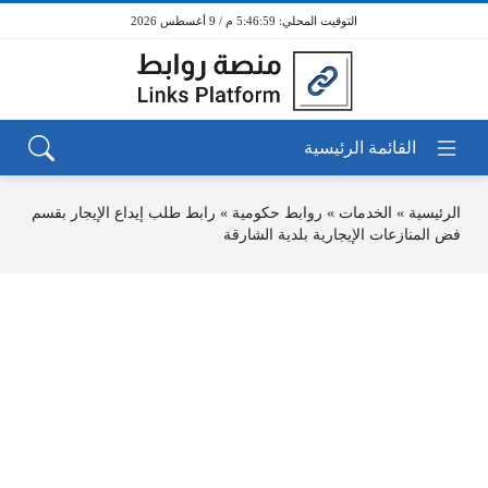
5:46:59 م / 9 أغسطس 2026
الرئيسية
»
الخدمات
»
روابط حكومية
»
رابط طلب إيداع الإيجار بقسم
فض المنازعات الإيجارية بلدية الشارقة