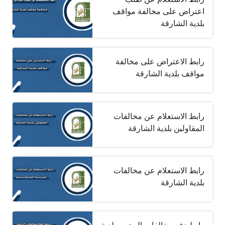
اعتراض على مخالفة مواقف
بلدية الشارقة
رابط الاعتراض على مخالفة
مواقف بلدية الشارقة
رابط الاستعلام عن مخالفات
المقاولين بلدية الشارقة
رابط الاستعلام عن مخالفات
بلدية الشارقة