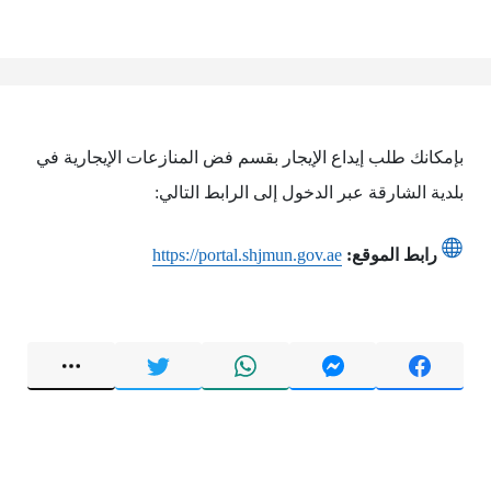
بإمكانك طلب إيداع الإيجار بقسم فض المنازعات الإيجارية في
بلدية الشارقة عبر الدخول إلى الرابط التالي:
رابط الموقع:
https://portal.shjmun.gov.ae