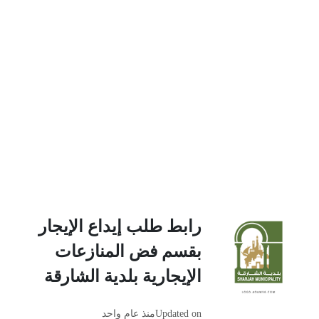
رابط طلب إيداع الإيجار
بقسم فض المنازعات
الإيجارية بلدية الشارقة
Updated on
منذ عام واحد