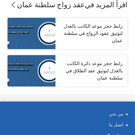
اقرأ المزيد في
عقد زواج سلطنة عمان
رابط حجز موعد الكاتب بالعدل
لتوثيق عقود الزواج في سلطنة
عمان
رابط حجز موعد دائرة الكاتب
بالعدل لتوثيق عقد الطلاق في
سلطنة عمان
من نحن
اتصل بنا