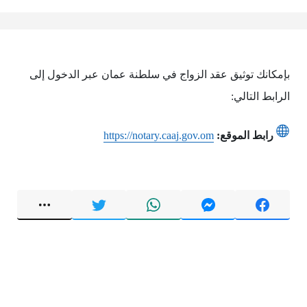
بإمكانك توثيق عقد الزواج في سلطنة عمان عبر الدخول إلى
الرابط التالي:
رابط الموقع:
https://notary.caaj.gov.om