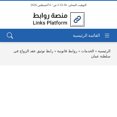
5:33:36 ص / 6 أغسطس 2026
الرئيسية
»
الخدمات
»
روابط قانونية
»
رابط توثيق عقد الزواج في
سلطنة عمان