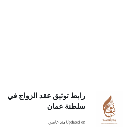
رابط توثيق عقد الزواج في
سلطنة عمان
Updated on
منذ عامين