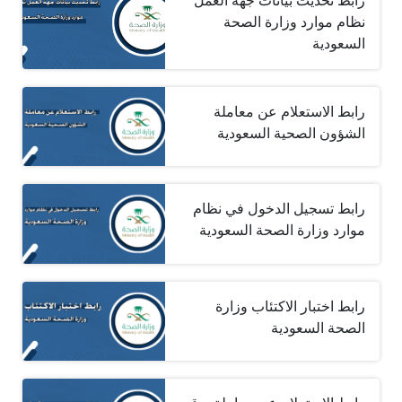
رابط تحديث بيانات جهة العمل
نظام موارد وزارة الصحة
السعودية
رابط الاستعلام عن معاملة
الشؤون الصحية السعودية
رابط تسجيل الدخول في نظام
موارد وزارة الصحة السعودية
رابط اختبار الاكتئاب وزارة
الصحة السعودية