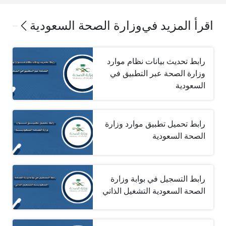
اقرأ المزيد في
وزارة الصحة السعودية
رابط تحديث بيانات نظام موارد
وزارة الصحة عبر التطبيق في
السعودية
رابط تحميل تطبيق موارد وزارة
الصحة السعودية
رابط التسجيل في بوابة وزارة
الصحة السعودية التشغيل الذاتي