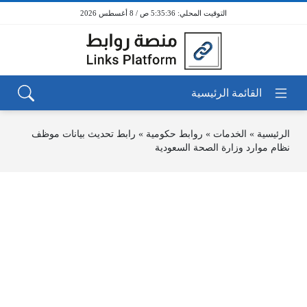
5:35:36 ص / 8 أغسطس 2026
الرئيسية
»
الخدمات
»
روابط حكومية
»
رابط تحديث بيانات موظف
نظام موارد وزارة الصحة السعودية