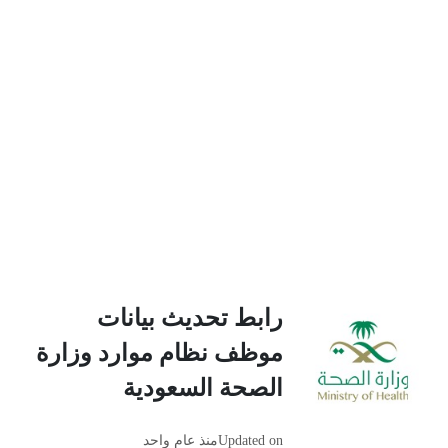
رابط تحديث بيانات
موظف نظام موارد وزارة
الصحة السعودية
Updated on
منذ عام واحد