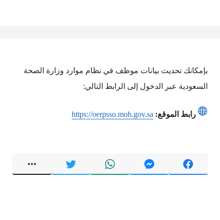
بإمكانك تحديث بيانات موظف في نظام موارد وزارة الصحة
السعودية عبر الدخول إلى الرابط التالي:
رابط الموقع:
https://oerpsso.moh.gov.sa