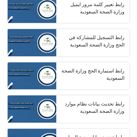
رابط تغيير كلمة مرور ايميل
وزارة الصحة السعودية
رابط التسجيل للمشاركة في
الحج وزارة الصحة السعودية
رابط استمارة الحج وزارة الصحة
السعودية
رابط تحديث بيانات نظام موارد
وزارة الصحة السعودية