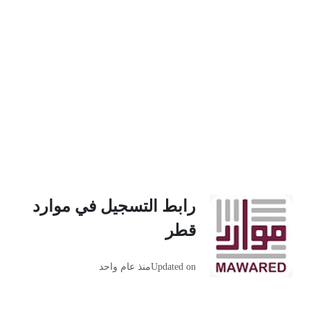
رابط التسجيل في موارد
قطر
Updated on
منذ عام واحد