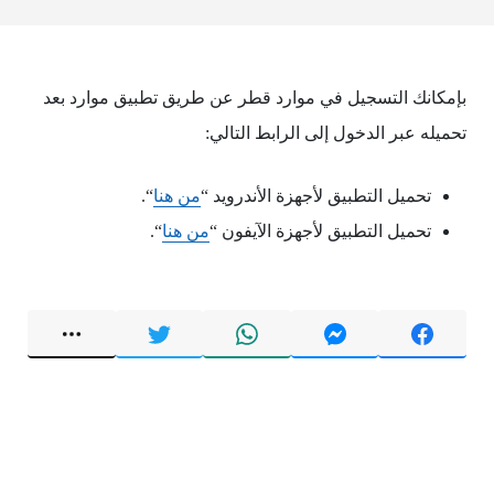
بإمكانك التسجيل في موارد قطر عن طريق تطبيق موارد بعد
تحميله عبر الدخول إلى الرابط التالي:
تحميل التطبيق لأجهزة الأندرويد “
من هنا
“.
تحميل التطبيق لأجهزة الآيفون “
من هنا
“.