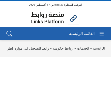
9:38:30 ص / 8 أغسطس 2026
الرئيسية
»
الخدمات
»
روابط حكومية
»
رابط التسجيل في موارد قطر