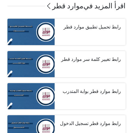
اقرأ المزيد في
موارد قطر
رابط تحميل تطبيق موارد قطر
رابط تغيير كلمة سر موارد قطر
رابط موارد قطر بوابة المتدرب
رابط موارد قطر تسجيل الدخول