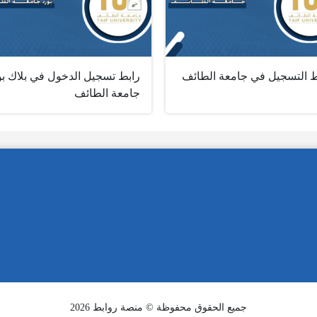
ط التسجيل في جامعة الطائف
رابط تسجيل الدخول في بلاك بو
جامعة الطائف
جميع الحقوق محفوظة © منصة روابط 2026