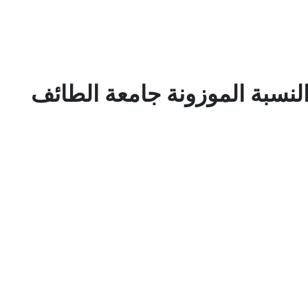
لنسبة الموزونة جامعة الطائف