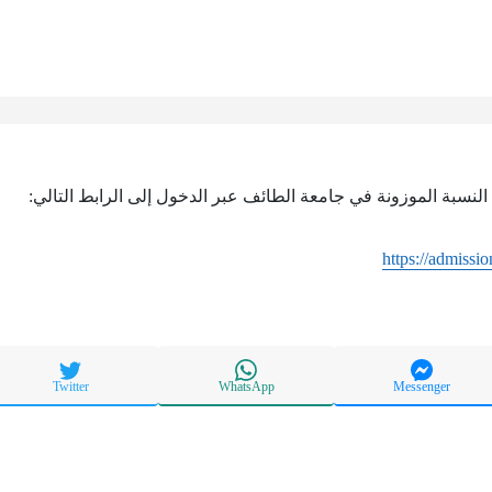
لنسبة الموزونة في جامعة الطائف عبر الدخول إلى الرابط التالي:
https://admissio
Twitter
WhatsApp
Messenger