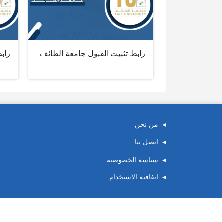
رابط تثبيت القبول جامعة الطائف
راب
من نحن
اتصل بنا
سياسة الخصوصية
اتفاقية الاستخدام