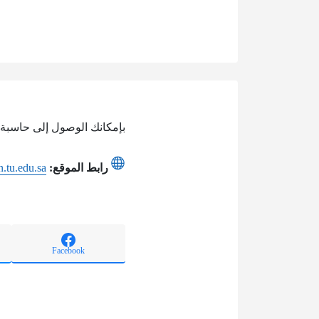
بإمكانك الوصول إلى حاسبة ا
رابط الموقع:
n.tu.edu.sa
Facebook