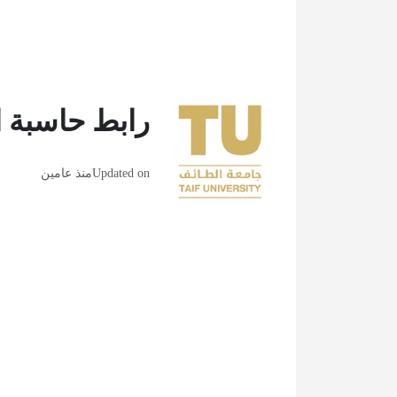
رابط حاسبة ا
Updated on
منذ عامين