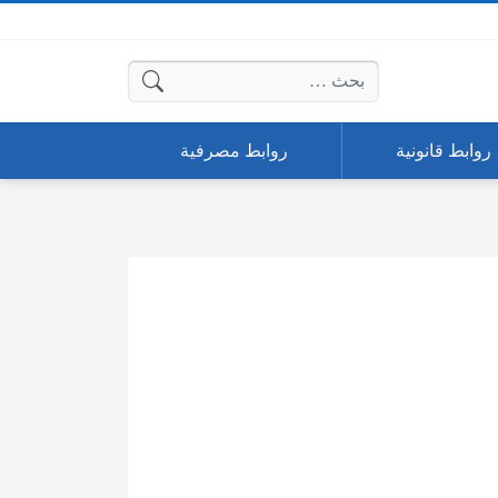
البحث عن:
روابط قانونية
روابط مصرفية