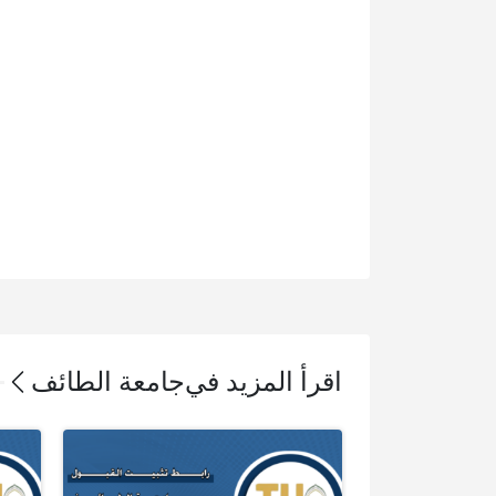
اقرأ المزيد في
جامعة الطائف