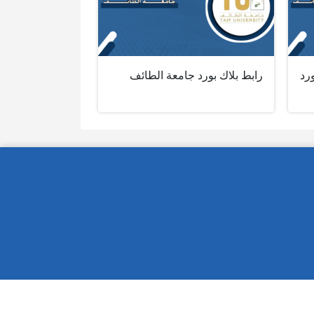
رد
رابط بلاك بورد جامعة الطائف