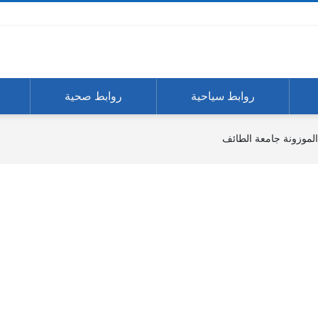
روابط سياحية
روابط صحية
الموزونة جامعة الطائف