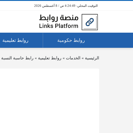
4:24:49 ص / 8 أغسطس 2026
روابط حكومية
روابط تعليمية
الرئيسية
»
الخدمات
»
روابط تعليمية
»
رابط حاسبة النسبة 