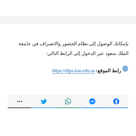
بإمكانك الوصول إلى نظام الحضور والانصراف في جامعة
الملك سعود عبر الدخول إلى الرابط التالي:
رابط الموقع:
https://dfpa.ksu.edu.sa