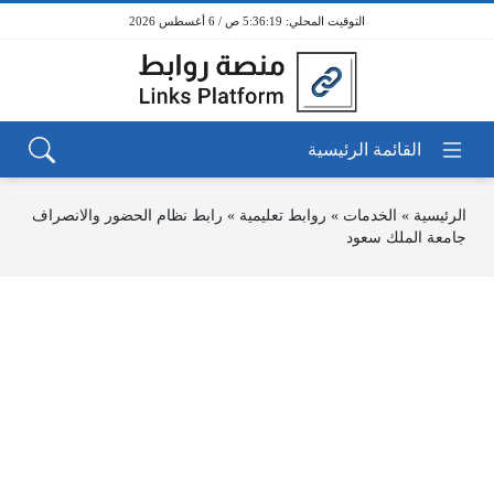
5:36:19 ص / 6 أغسطس 2026
الرئيسية
»
الخدمات
»
روابط تعليمية
»
رابط نظام الحضور والانصراف
جامعة الملك سعود