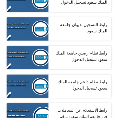
الملك سعود تسجيل الدخول
رابط التسجيل بديوان جامعة
الملك سعود
رابط نظام رصين جامعة الملك
سعود تسجيل الدخول
رابط نظام داعم جامعة الملك
سعود تسجيل الدخول
رابط الاستعلام عن المعاملات
في جامعة الملك سعود برقم