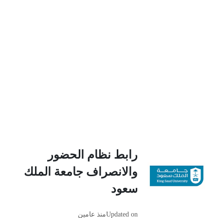
رابط نظام الحضور
والانصراف جامعة الملك
سعود
Updated on
منذ عامين