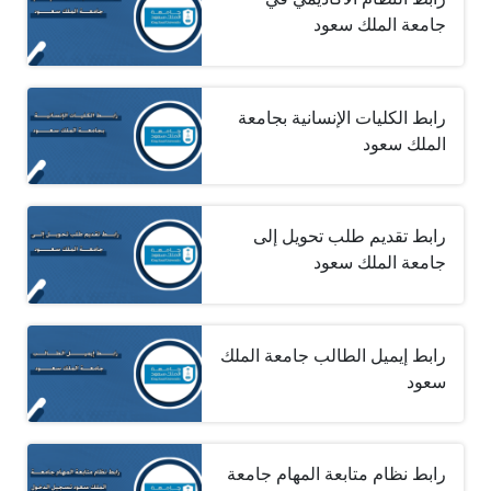
جامعة الملك سعود‎
رابط الكليات الإنسانية بجامعة
الملك سعود
رابط تقديم طلب تحويل إلى
جامعة الملك سعود
رابط إيميل الطالب جامعة الملك
سعود
رابط نظام متابعة المهام جامعة