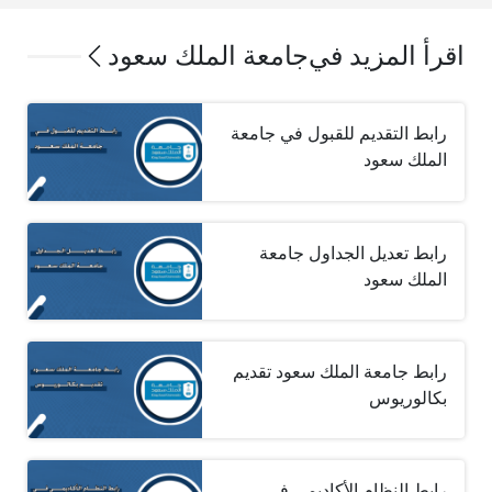
اقرأ المزيد في
جامعة الملك سعود
رابط التقديم للقبول في جامعة
الملك سعود
رابط تعديل الجداول جامعة
الملك سعود
رابط جامعة الملك سعود تقديم
بكالوريوس
رابط النظام الأكاديمي في