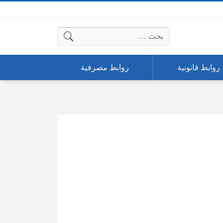
البحث عن:
روابط قانونية
روابط مصرفية