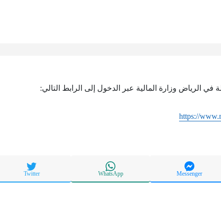
 في الرياض وزارة المالية عبر الدخول إلى الرابط التالي:
https://www.
Twitter
WhatsApp
Messenger