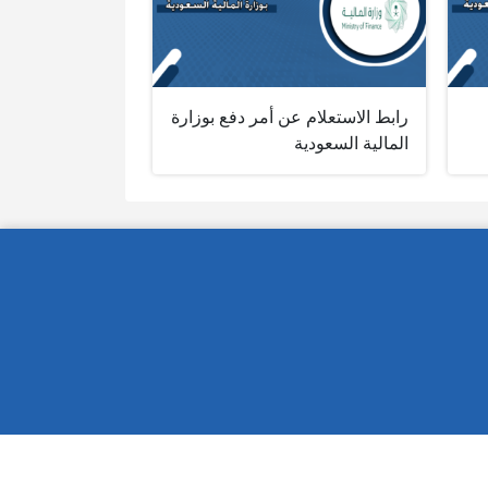
رابط الاستعلام عن أمر دفع بوزارة
المالية السعودية