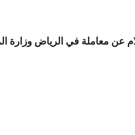
ام عن معاملة في الرياض وزارة الم