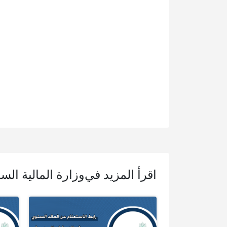
اقرأ المزيد في
وزارة المالية الس