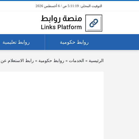
5:11:19 ص / 6 أغسطس 2026
روابط حكومية
روابط تعليمية
الرئيسية
»
الخدمات
»
روابط حكومية
»
رابط الاستعلام عن 