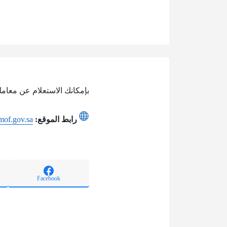
بإمكانك الاستعلام عن معاملة
رابط الموقع:
mof.gov.sa
Facebook