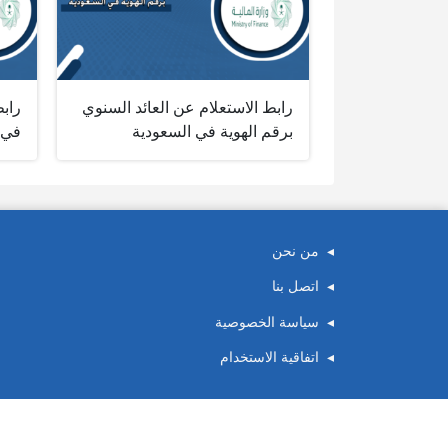
رابط الاستعلام عن العائد السنوي
رابط
برقم الهوية في السعودية
في 
من نحن
اتصل بنا
سياسة الخصوصية
اتفاقية الاستخدام