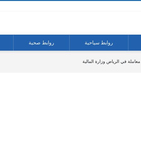
روابط سياحية
روابط صحية
معاملة في الرياض وزارة المالية