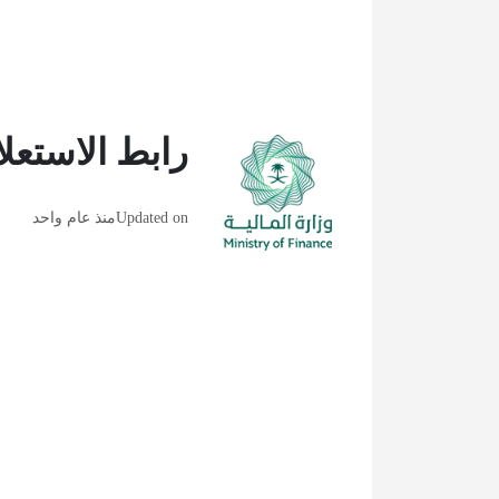
رابط الاستعل
Updated on
منذ عام واحد