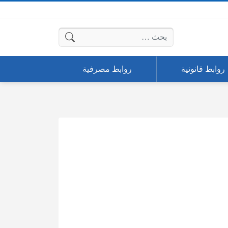
البحث عن:
روابط قانونية
روابط مصرفية