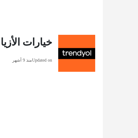
خيارات الأزيا
Updated on
منذ 9 أشهر