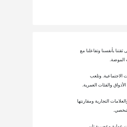
ثقتنا بأنفسنا وتفاعلنا مع
 الموضة.
ت الاجتماعية. وتلعب
الأذواق والفئات العمرية.
لامات التجارية ومقارنتها
الشخصي.
ات عملية وعصرية تلبي