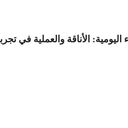
ء اليومية: الأناقة والعملية في تج