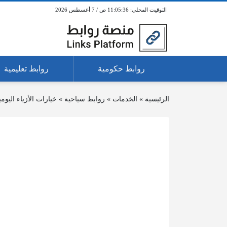
11:05:37 ص / 7 أغسطس 2026
روابط حكومية
روابط تعليمية
الرئيسية
»
الخدمات
»
روابط سياحية
»
خيارات الأزياء اليوم