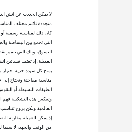
لا يمكن الحديث عن اتش اند
متجددة تلائم مختلف المناس
كان ذلك لمناسبة رسمية أو 
التي تجمع بين البساطة والجا
التسوق، وتلك التي تتميز بق
العميلة، إذ تعتمد فساتين ات
يمنح كل سيدة حرية اختيار م
مناسبة مفاجئة وتحتاج إلى فس
الطبقات البسيطة أو النقو
وتعكس هذه التشكيلة فهم ال
العالمية ولكن بروح تتناسب 
إذ يمكن للعميلة مقارنة التصا
من الوقت والجهد، لا سيما 