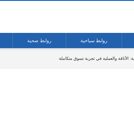
روابط سياحية
روابط صحية
ية: الأناقة والعملية في تجربة تسوق متكاملة