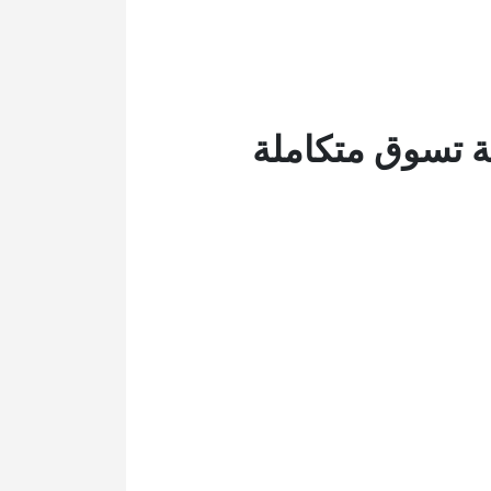
ربة تسوق متكاملة