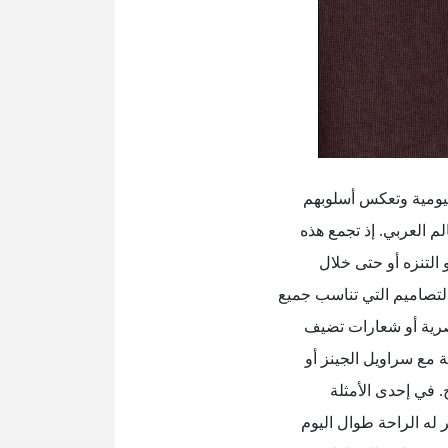
 اليومية وتعكس أسلوبهم
لم العربي. إذ تجمع هذه
و التنزه أو حتى خلال
لتصاميم التي تناسب جميع
عصرية أو شعارات تضيف
 مع سراويل الجينز أو
. في إحدى الأمثلة
 له الراحة طوال اليوم