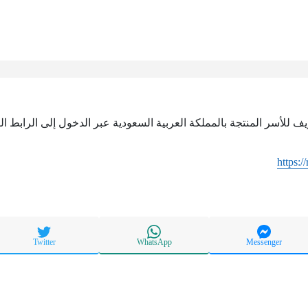
 للأسر المنتجة بالمملكة العربية السعودية عبر الدخول إلى الرابط الت
https:/
Twitter
WhatsApp
Messenger