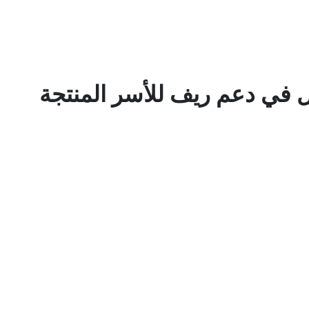
 في دعم ريف للأسر المنتجة