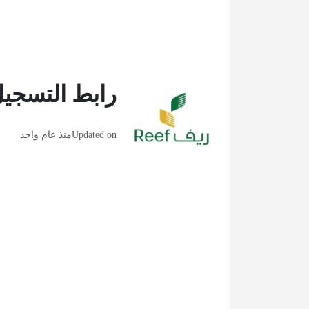
رابط التسجيل
Updated on
منذ عام واحد