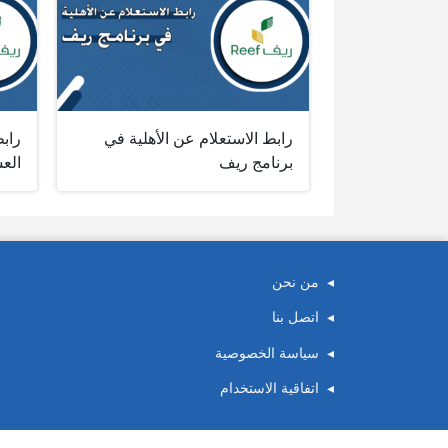
رابط الاستعلام عن الأهلية في
راب
برنامج ريف
الع
من نحن
اتصل بنا
سياسة الخصوصية
اتفاقية الاستخدام