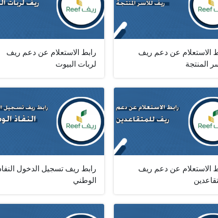
ط الاستعلام عن دعم ريف
رابط الاستعلام عن دعم ريف
ر المنتجة
لربات البيوت
ط الاستعلام عن دعم ريف
رابط ريف تسجيل الدخول النفاذ
تقاعدين
الوطني