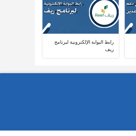
رابط البوابة الإلكترونية لبرنامج
ريف