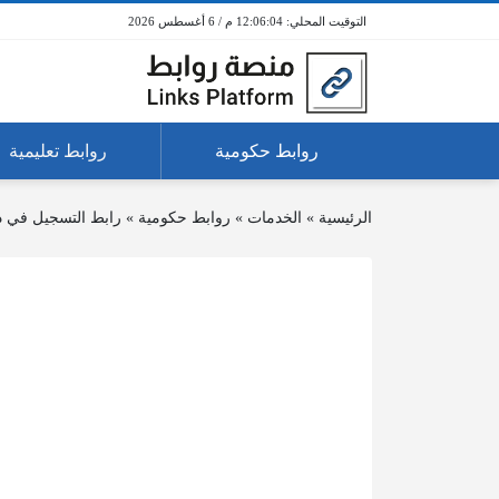
12:06:04 م / 6 أغسطس 2026
روابط حكومية
روابط تعليمية
الرئيسية
»
الخدمات
»
روابط حكومية
»
رابط التسجيل في د