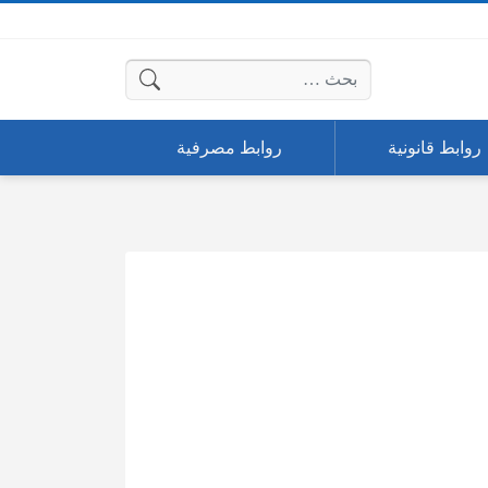
البحث عن:
روابط قانونية
روابط مصرفية