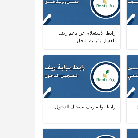
رابط الاستعلام عن دعم ريف
العسل وتربية النحل
رابط بوابة ريف تسجيل الدخول