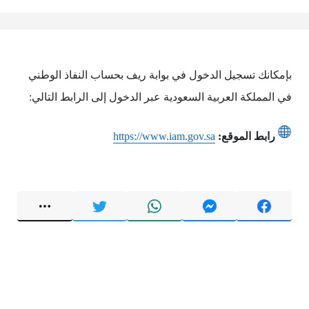
بإمكانك تسجيل الدخول في بوابة ريف بحساب النفاذ الوطني
في المملكة العربية السعودية عبر الدخول إلى الرابط التالي:
رابط الموقع:
https://www.iam.gov.sa