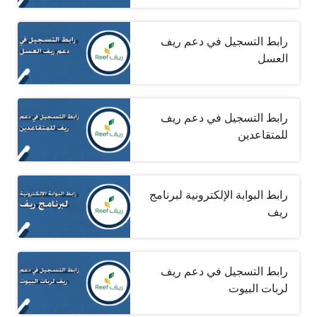
رابط التسجيل في دعم ريف
العسل
رابط التسجيل في دعم ريف
للمتقاعدين
رابط البوابة الإلكترونية لبرنامج
ريف
رابط التسجيل في دعم ريف
لربات البيوت