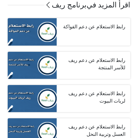
اقرأ المزيد في
برنامج ريف
رابط الاستعلام عن دعم الفواكة
رابط الاستعلام عن دعم ريف
للأسر المنتجة
رابط الاستعلام عن دعم ريف
لربات البيوت
رابط الاستعلام عن دعم ريف
العسل وتربية النحل