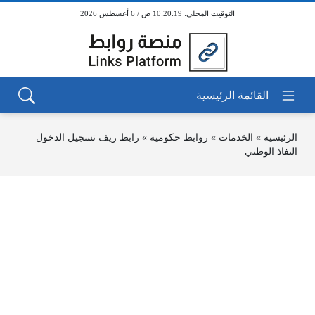
10:20:19 ص / 6 أغسطس 2026
الرئيسية
»
الخدمات
»
روابط حكومية
»
رابط ريف تسجيل الدخول
النفاذ الوطني