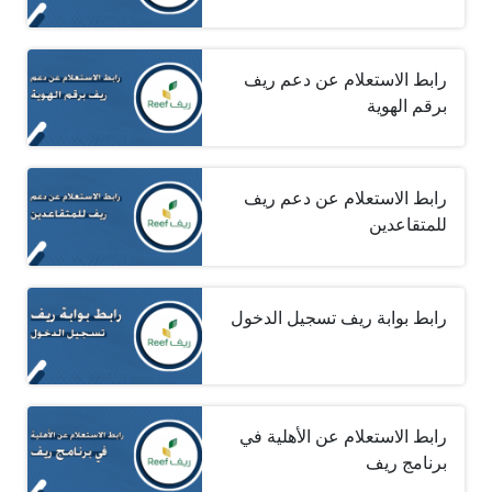
رابط الاستعلام عن دعم ريف
برقم الهوية
رابط الاستعلام عن دعم ريف
للمتقاعدين
رابط بوابة ريف تسجيل الدخول
رابط الاستعلام عن الأهلية في
برنامج ريف