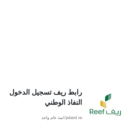
رابط ريف تسجيل الدخول
النفاذ الوطني
Updated on
منذ عام واحد