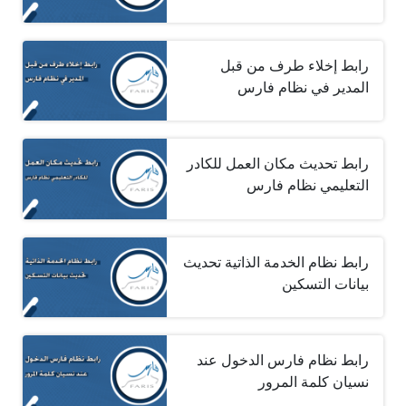
رابط إخلاء طرف من قبل
المدير في نظام فارس
رابط تحديث مكان العمل للكادر
التعليمي نظام فارس
رابط نظام الخدمة الذاتية تحديث
بيانات التسكين
رابط نظام فارس الدخول عند
نسيان كلمة المرور