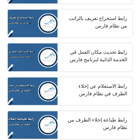
رابط استخراج تعريف بالراتب
من نظام فارس
رابط تحديث مكان العمل في
الخدمة الذاتية لبرنامج فارس
رابط الاستعلام عن إخلاء
الطرف في نظام فارس
رابط طباعة إخلاء الطرف من
نظام فارس