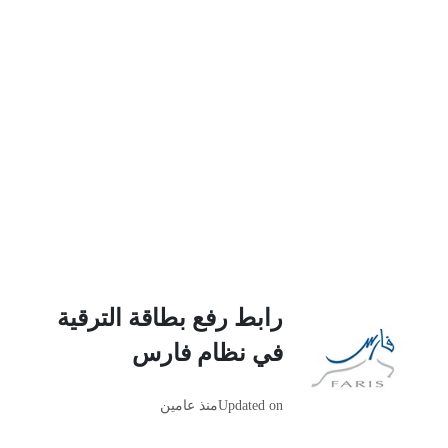
رابط رفع بطاقة الترقية
في نظام فارس
Updated on
منذ عامين