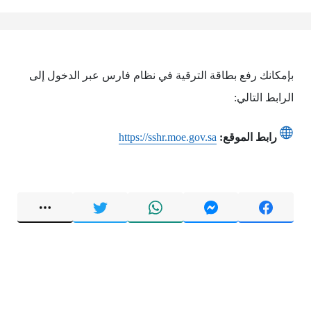
بإمكانك رفع بطاقة الترقية في نظام فارس عبر الدخول إلى
الرابط التالي:
رابط الموقع:
https://sshr.moe.gov.sa