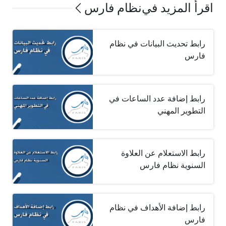
اقرأ المزيد في
نظام فارس
رابط تحديث البيانات في نظام
فارس
رابط إضافة عدد الساعات في
التطوير المهني
رابط الاستعلام عن العلاوة
السنوية نظام فارس
رابط إضافة الأهداف في نظام
فارس