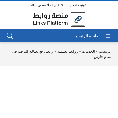
1:24:13 ص / 7 أغسطس 2026
الرئيسية
»
الخدمات
»
روابط تعليمية
»
رابط رفع بطاقة الترقية في
نظام فارس