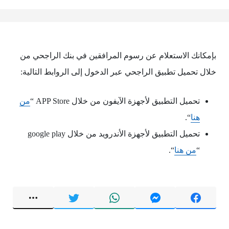
بإمكانك الاستعلام عن رسوم المرافقين في بنك الراجحي من
خلال تحميل تطبيق الراجحي عبر الدخول إلى الروابط التالية:
تحميل التطبيق لأجهزة الآيفون من خلال APP Store “
من
هنا
“.
تحميل التطبيق لأجهزة الأندرويد من خلال google play
“
من هنا
“.