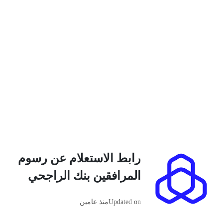
رابط الاستعلام عن رسوم
المرافقين بنك الراجحي
Updated on
منذ عامين