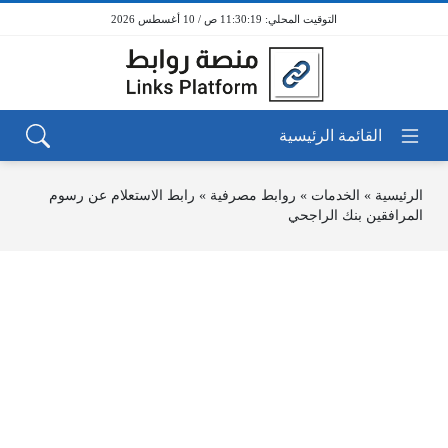
11:30:19 ص / 10 أغسطس 2026
الرئيسية
»
الخدمات
»
روابط مصرفية
»
رابط الاستعلام عن رسوم
المرافقين بنك الراجحي