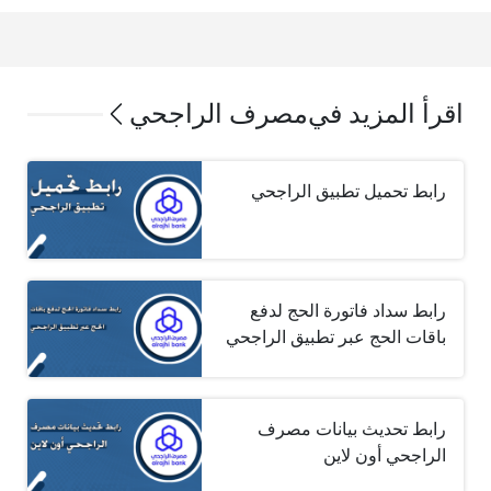
اقرأ المزيد في
مصرف الراجحي
رابط تحميل تطبيق الراجحي
رابط سداد فاتورة الحج لدفع
باقات الحج عبر تطبيق الراجحي
رابط تحديث بيانات مصرف
الراجحي أون لاين