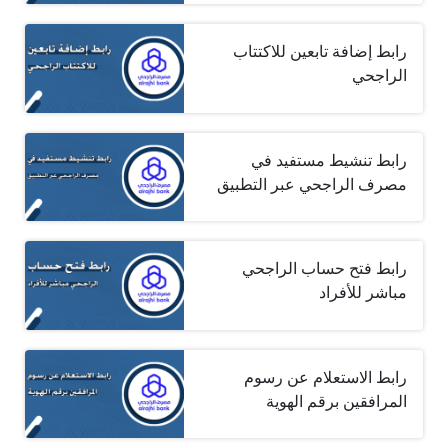
رابط إضافة تابعين للاكتتاب
الراجحي
رابط تنشيط مستفيد في
مصرف الراجحي عبر التطبيق
رابط فتح حساب الراجحي
مباشر للأفراد
رابط الاستعلام عن رسوم
المرافقين برقم الهوية