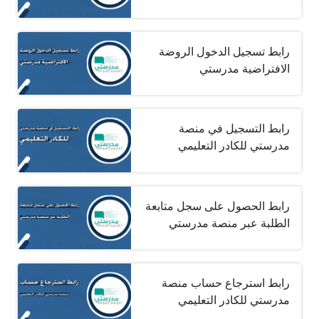
رابط تسجيل الدخول الروضة
الافتراضية مدرستي
رابط التسجيل في منصة
مدرستي للكادر التعليمي
رابط الحصول على سجل متابعة
الطلبة عبر منصة مدرستي
رابط استرجاع حساب منصة
مدرستي للكادر التعليمي