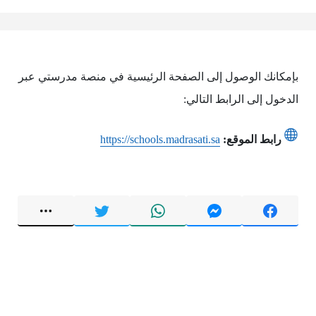
بإمكانك الوصول إلى الصفحة الرئيسية في منصة مدرستي عبر
الدخول إلى الرابط التالي:
رابط الموقع:
https://schools.madrasati.sa