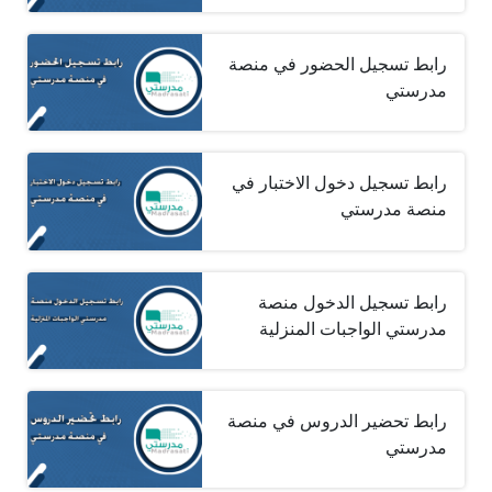
رابط تسجيل الحضور في منصة
مدرستي
رابط تسجيل دخول الاختبار في
منصة مدرستي
رابط تسجيل الدخول منصة
مدرستي الواجبات المنزلية
رابط تحضير الدروس في منصة
مدرستي