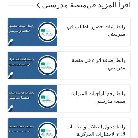
اقرأ المزيد في
منصة مدرستي
رابط إثبات حضور الطالب في
مدرستي
رابط إضافة إثراء في منصة
مدرستي
رابط رفع الواجبات المنزلية
منصة مدرستي
رابط دخول الطلاب والطالبات
لأداء الاختبارات المركزية