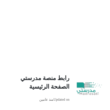
رابط منصة مدرستي
الصفحة الرئيسية
Updated on
منذ عامين