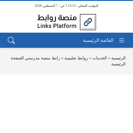
7:13:51 ص / 7 أغسطس 2026
الرئيسية
»
الخدمات
»
روابط تعليمية
»
رابط منصة مدرستي الصفحة
الرئيسية