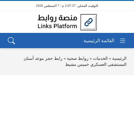
2:07:57 م / 7 أغسطس 2026
الرئيسية
»
الخدمات
»
روابط صحية
»
رابط حجز موعد أسنان
المستشفى العسكري خميس مشيط