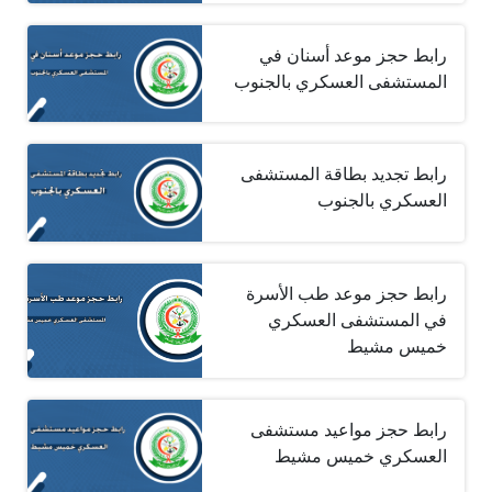
رابط حجز موعد أسنان في
المستشفى العسكري بالجنوب
رابط تجديد بطاقة المستشفى
العسكري بالجنوب
رابط حجز موعد طب الأسرة
في المستشفى العسكري
خميس مشيط
رابط حجز مواعيد مستشفى
العسكري خميس مشيط