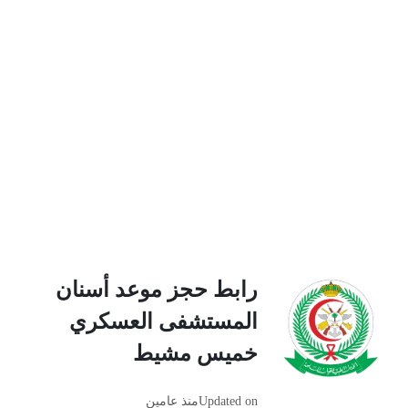
رابط حجز موعد أسنان
المستشفى العسكري
خميس مشيط
Updated on
منذ عامين