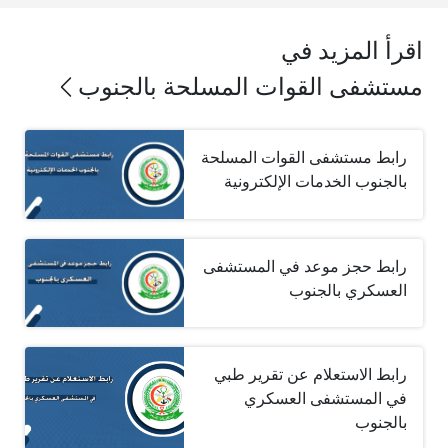
اقرأ المزيد في
مستشفى القوات المسلحة بالجنوب
رابط مستشفى القوات المسلحة
بالجنوب الخدمات الإلكترونية
رابط حجز موعد في المستشفى
العسكري بالجنوب
رابط الاستعلام عن تقرير طبي
في المستشفى العسكري
بالجنوب