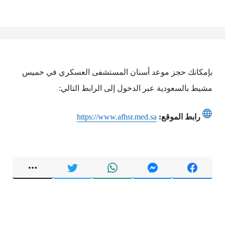
بإمكانك حجز موعد أسنان المستشفى العسكري في خميس
مشيط بالسعودية عبر الدخول إلى الرابط التالي:
رابط الموقع:
https://www.afhsr.med.sa