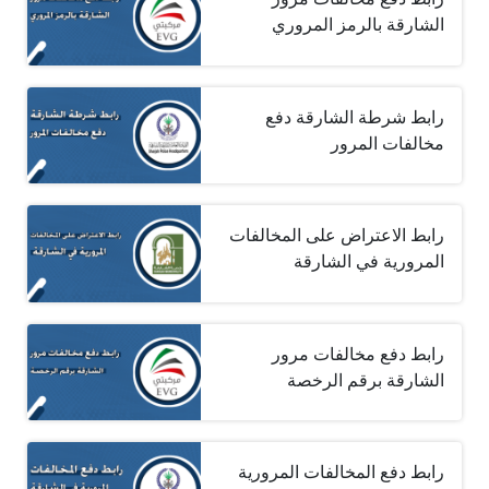
الشارقة بالرمز المروري
رابط شرطة الشارقة دفع
مخالفات المرور
رابط الاعتراض على المخالفات
المرورية في الشارقة
رابط دفع مخالفات مرور
الشارقة برقم الرخصة
رابط دفع المخالفات المرورية