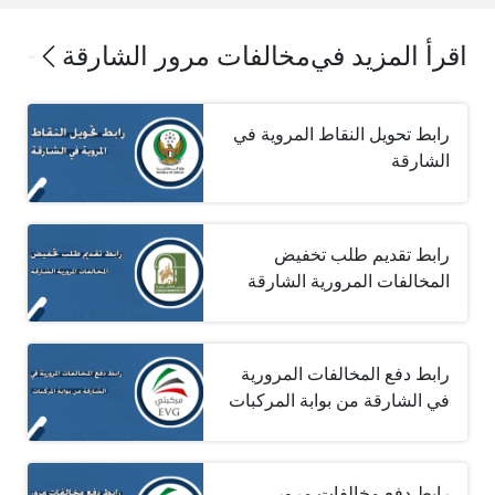
اقرأ المزيد في
مخالفات مرور الشارقة
رابط تحويل النقاط المروية في
الشارقة
رابط تقديم طلب تخفيض
المخالفات المرورية الشارقة
رابط دفع المخالفات المرورية
في الشارقة من بوابة المركبات
رابط دفع مخالفات مرور