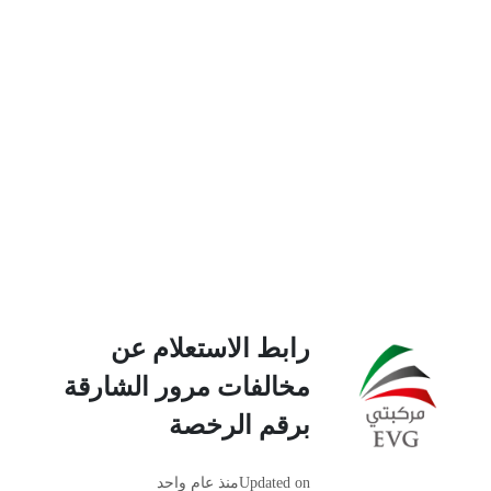
رابط الاستعلام عن
مخالفات مرور الشارقة
برقم الرخصة
Updated on
منذ عام واحد