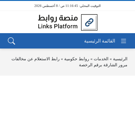
11:16:45 ص / 8 أغسطس 2026
الرئيسية
»
الخدمات
»
روابط حكومية
»
رابط الاستعلام عن مخالفات
مرور الشارقة برقم الرخصة