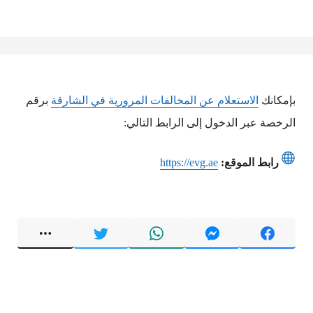
بإمكانك
الاستعلام عن المخالفات المرورية في الشارقة
برقم
الرخصة عبر الدخول إلى الرابط التالي:
رابط الموقع:
https://evg.ae