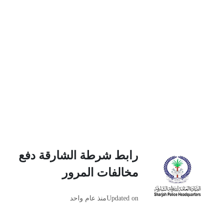
رابط شرطة الشارقة دفع
مخالفات المرور
Updated on
منذ عام واحد