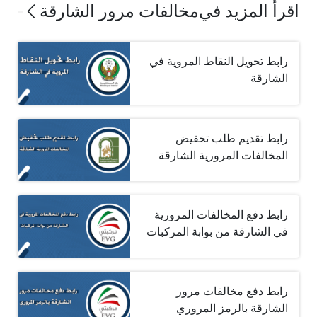
اقرأ المزيد في
مخالفات مرور الشارقة
رابط تحويل النقاط المروية في
الشارقة
رابط تقديم طلب تخفيض
المخالفات المرورية الشارقة
رابط دفع المخالفات المرورية
في الشارقة من بوابة المركبات
رابط دفع مخالفات مرور
الشارقة بالرمز المروري