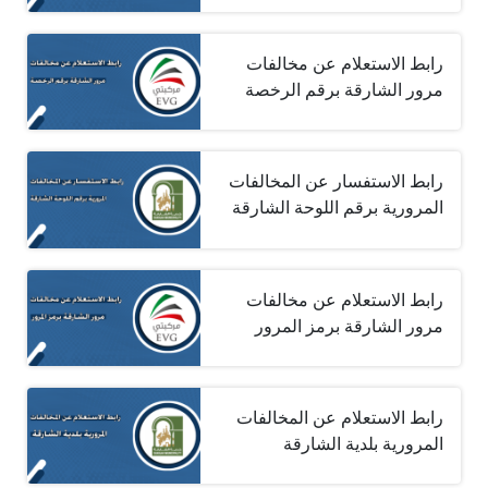
رابط الاستعلام عن مخالفات
مرور الشارقة برقم الرخصة
رابط الاستفسار عن المخالفات
المرورية برقم اللوحة الشارقة
رابط الاستعلام عن مخالفات
مرور الشارقة برمز المرور
رابط الاستعلام عن المخالفات
المرورية بلدية الشارقة