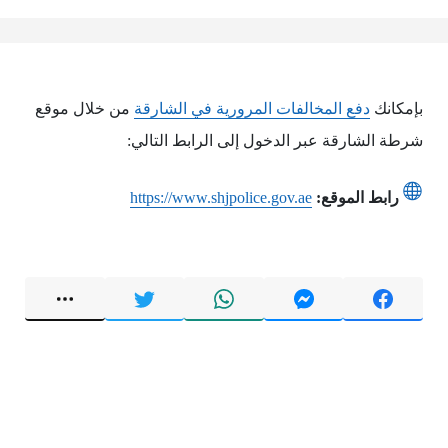
بإمكانك
دفع المخالفات المرورية في الشارقة
من خلال موقع
شرطة الشارقة عبر الدخول إلى الرابط التالي:
رابط الموقع:
https://www.shjpolice.gov.ae