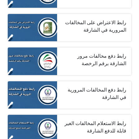
رابط الاعتراض على المخالفات
المرورية في الشارقة
رابط دفع مخالفات مرور
الشارقة برقم الرخصة
رابط دفع المخالفات المرورية
في الشارقة
رابط الاستعلام المخالفات الغير
قابلة للدفع الشارقة