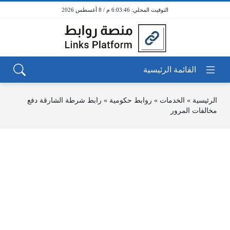
6:03:46 م / 8 أغسطس 2026
الرئيسية
»
الخدمات
»
روابط حكومية
»
رابط شرطة الشارقة دفع
مخالفات المرور