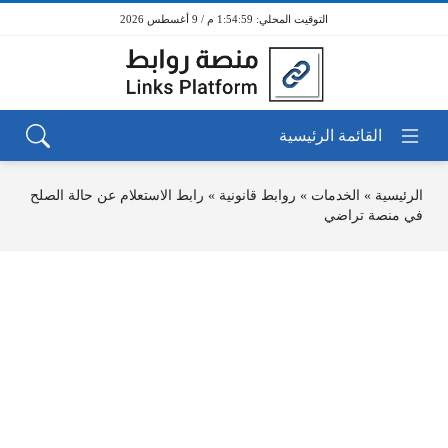
1:54:59 م / 9 أغسطس 2026
الرئيسية
»
الخدمات
»
روابط قانونية
»
رابط الاستعلام عن حالة الصلح
في منصة تراضي