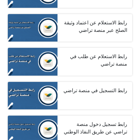
رابط الاستعلام عن اعتماد وثيقة
الصلح عبر منصة تراضي
رابط الاستعلام عن طلب في
منصة تراضي
رابط التسجيل في منصة تراضي
رابط تسجيل دخول منصة
تراضي عن طريق النفاذ الوطني