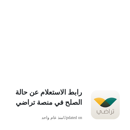
رابط الاستعلام عن حالة
الصلح في منصة تراضي
Updated on
منذ عام واحد