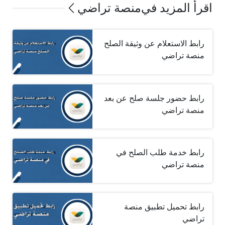
اقرأ المزيد في
منصة تراضي
رابط الاستعلام عن وثيقة الصلح
منصة تراضي
رابط حضور جلسة صلح عن بعد
منصة تراضي
رابط خدمة طلب الصلح في
منصة تراضي
رابط تحميل تطبيق منصة
تراضي