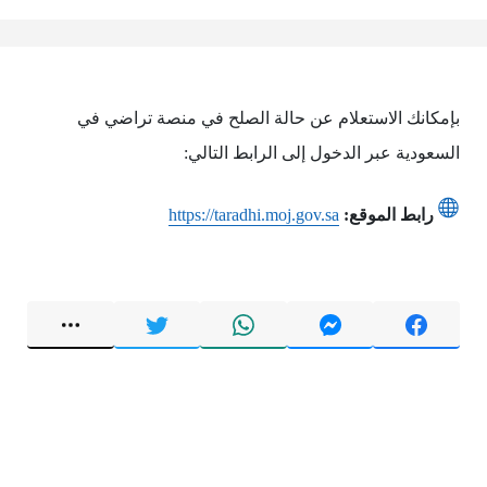
بإمكانك الاستعلام عن حالة الصلح في منصة تراضي في
السعودية عبر الدخول إلى الرابط التالي:
رابط الموقع:
https://taradhi.moj.gov.sa