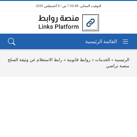
7:50:48 ص / 9 أغسطس 2026
الرئيسية
»
الخدمات
»
روابط قانونية
»
رابط الاستعلام عن وثيقة الصلح
منصة تراضي