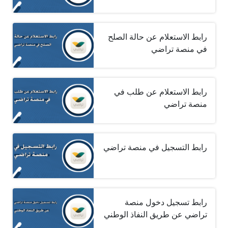
رابط الاستعلام عن حالة الصلح
في منصة تراضي
رابط الاستعلام عن طلب في
منصة تراضي
رابط التسجيل في منصة تراضي
رابط تسجيل دخول منصة
تراضي عن طريق النفاذ الوطني