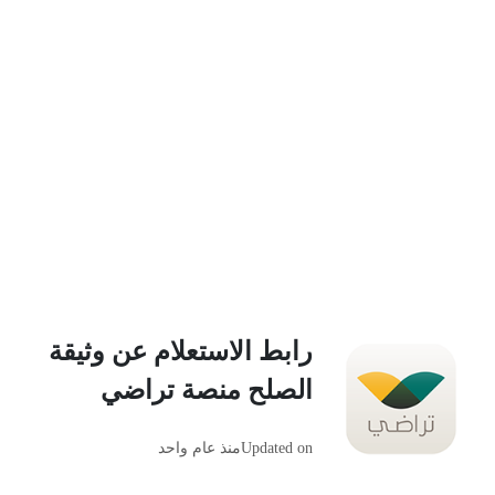
رابط الاستعلام عن وثيقة
الصلح منصة تراضي
Updated on
منذ عام واحد