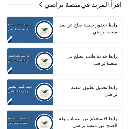
اقرأ المزيد في
منصة تراضي
رابط حضور جلسة صلح عن بعد
منصة تراضي
رابط خدمة طلب الصلح في
منصة تراضي
رابط تحميل تطبيق منصة
تراضي
رابط الاستعلام عن اعتماد وثيقة
الصلح عبر منصة تراضي