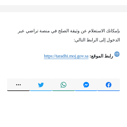
بإمكانك الاستعلام عن وثيقة الصلح في منصة تراضي عبر
الدخول إلى الرابط التالي:
رابط الموقع:
https://taradhi.moj.gov.sa