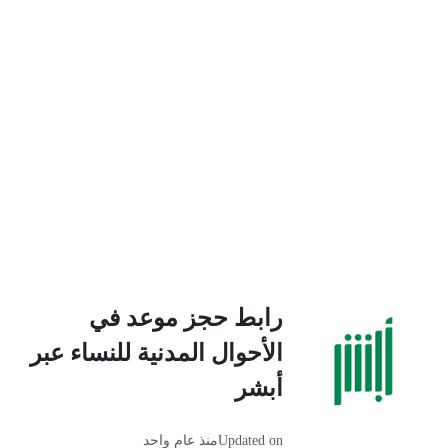
رابط حجز موعد في
الأحوال المدنية للنساء عبر
أبشر
Updated on
منذ عام واحد