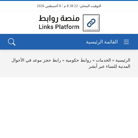
8:38:22 م / 8 أغسطس 2026
الرئيسية
»
الخدمات
»
روابط حكومية
»
رابط حجز موعد في الأحوال
المدنية للنساء عبر أبشر