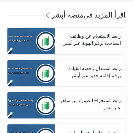
اقرأ المزيد في
منصة أبشر
رابط الاستعلام عن وظائف
المباحث برقم الهوية عبر أبشر
رابط استبدال رخصة القيادة
برقم إقامة جديد عبر أبشر
رابط استخراج الصورة من ساهر
عبر أبشر
رابط استبدال لوحة السيارة