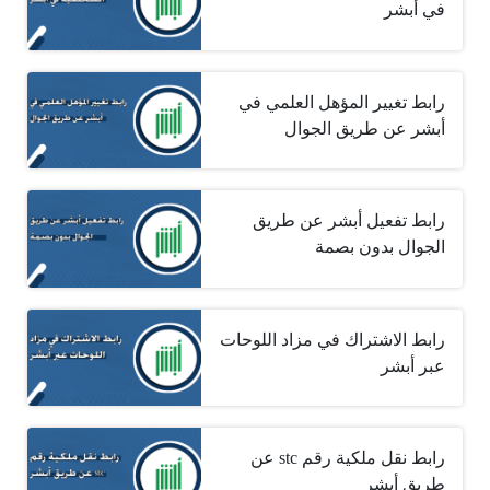
في أبشر
رابط تغيير المؤهل العلمي في
أبشر عن طريق الجوال
رابط تفعيل أبشر عن طريق
الجوال بدون بصمة
رابط الاشتراك في مزاد اللوحات
عبر أبشر
رابط نقل ملكية رقم stc عن
طريق أبشر