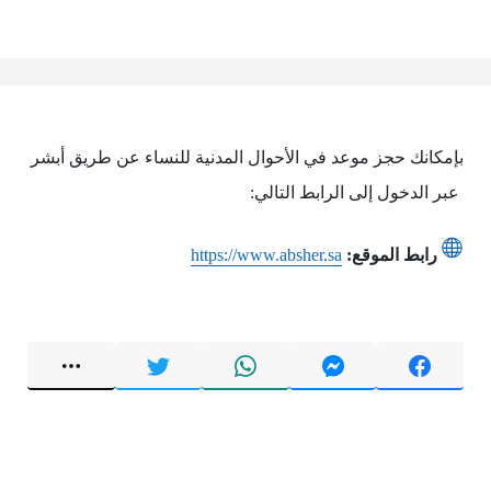
بإمكانك حجز موعد في الأحوال المدنية للنساء عن طريق أبشر
عبر الدخول إلى الرابط التالي:
رابط الموقع:
https://www.absher.sa