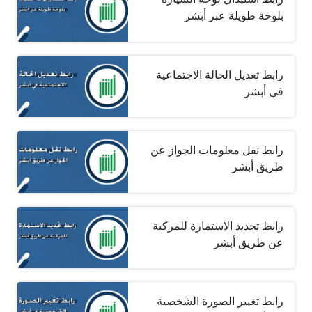
بلوحة طويلة عبر أبشر
رابط تعديل الحالة الاجتماعية
في أبشر
رابط نقل معلومات الجواز عن
طريق أبشر
رابط تجديد الاستمارة للمركبة
عن طريق أبشر
رابط تغيير الصورة الشخصية