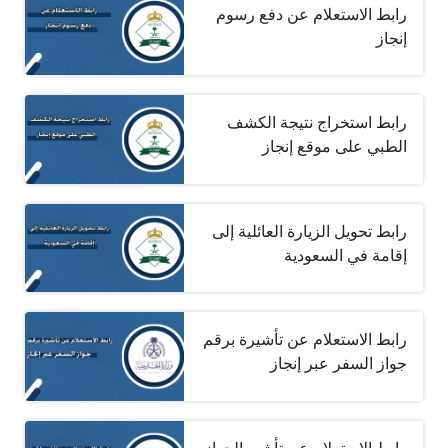
رابط الاستعلام عن دفع رسوم
إنجاز
رابط استخراج نتيجة الكشف
الطبي على موقع إنجاز
رابط تحويل الزيارة العائلية إلى
إقامة في السعودية
رابط الاستعلام عن تأشيرة برقم
جواز السفر عبر إنجاز