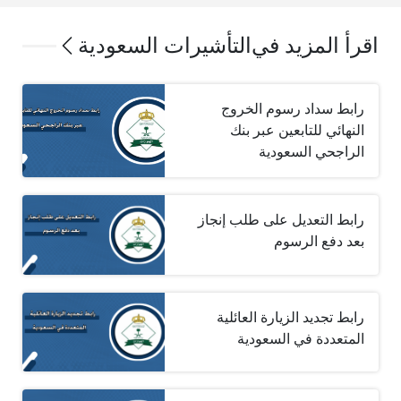
اقرأ المزيد في
التأشيرات السعودية
رابط سداد رسوم الخروج
النهائي للتابعين عبر بنك
الراجحي السعودية
رابط التعديل على طلب إنجاز
بعد دفع الرسوم
رابط تجديد الزيارة العائلية
المتعددة في السعودية