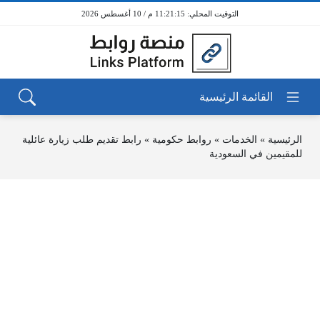
11:21:15 م / 10 أغسطس 2026
الرئيسية
»
الخدمات
»
روابط حكومية
»
رابط تقديم طلب زيارة عائلية
للمقيمين في السعودية