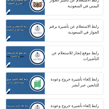
رابط الاستعلام عن تأشير الجواز
اليمني في السعودية
رابط الاستعلام عن تأشيرة برقم
الجواز في السعودية
رابط موقع إنجاز للاستعلام عن
التأشيرات
رابط إلغاء تأشيرة خروج وعودة
للتابعين عبر أبشر
رابط إلغاء تأشيرة خروج وعودة