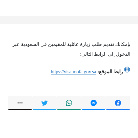
بإمكانك تقديم طلب زيارة عائلية للمقيمين في السعودية عبر
الدخول إلى الرابط التالي:
رابط الموقع:
https://visa.mofa.gov.sa