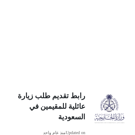
رابط تقديم طلب زيارة
عائلية للمقيمين في
السعودية
Updated on
منذ عام واحد