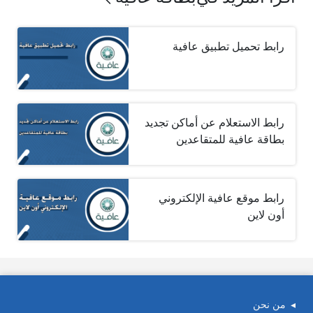
رابط تحميل تطبيق عافية
رابط الاستعلام عن أماكن تجديد
بطاقة عافية للمتقاعدين
رابط موقع عافية الإلكتروني
أون لاين
من نحن