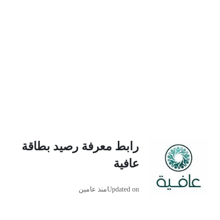
رابط معرفة رصيد بطاقة
عافية
Updated on
منذ عامين