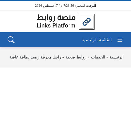
7:28:56 م / 7 أغسطس 2026
الرئيسية
»
الخدمات
»
روابط صحية
»
رابط معرفة رصيد بطاقة عافية