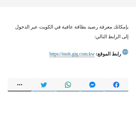
بإمكانك معرفة رصيد بطاقة عافية في الكويت عبر الدخول
إلى الرابط التالي:
رابط الموقع:
https://moh.gig.com.kw